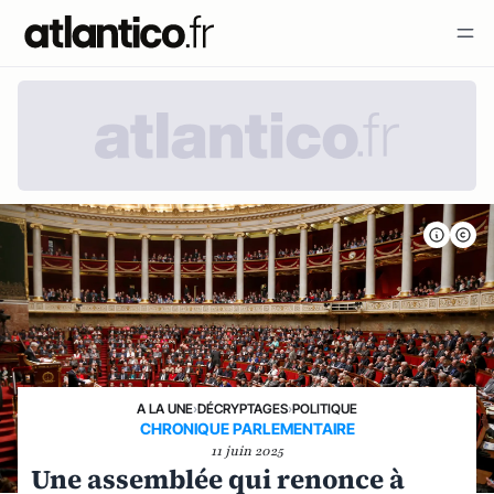
A LA UNE
›
DÉCRYPTAGES
›
POLITIQUE
CHRONIQUE PARLEMENTAIRE
11 juin 2025
Une assemblée qui renonce à