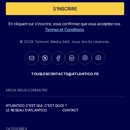
S'INSCRIRE
En cliquant sur s'inscrire, vous confirmez que vous acceptez nos
Termes et Conditions
© 2026 Talmont Media SAS. tous droits réservés.
TOUSLESCONTACTS@ATLANTICO.FR
MIEUX NOUS CONNAITRE
ATLANTICO C'EST QUI, C'EST QUOI ?
/
LE RESEAU D'ATLANTICO
/
CONTACT
CATEGORIES