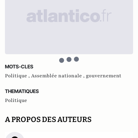
MOTS-CLES
Politique ,
Assemblée nationale ,
gouvernement
THEMATIQUES
Politique
A PROPOS DES AUTEURS