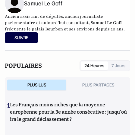
Samuel Le Goff
Ancien assistant de députés, ancien journaliste
parlementaire et aujourd'hui consultant,
Samuel Le Goff
fréquente le palais Bourbon et ses environs depuis 20 ans.
SUIVRE
POPULAIRES
24 Heures
7 Jours
PLUS LUS
PLUS PARTAGES
1
Les Français moins riches que la moyenne
européenne pour la 3e année consécutive : jusqu'où
ira le grand déclassement ?