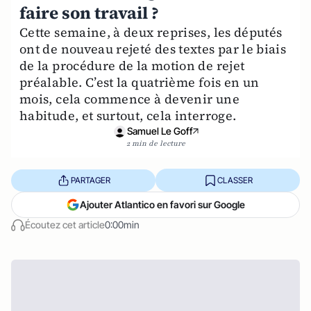
faire son travail ?
Cette semaine, à deux reprises, les députés
ont de nouveau rejeté des textes par le biais
de la procédure de la motion de rejet
préalable. C’est la quatrième fois en un
mois, cela commence à devenir une
habitude, et surtout, cela interroge.
Samuel Le Goff
2 min de lecture
PARTAGER
CLASSER
Ajouter Atlantico en favori sur Google
Écoutez cet article
0:00min