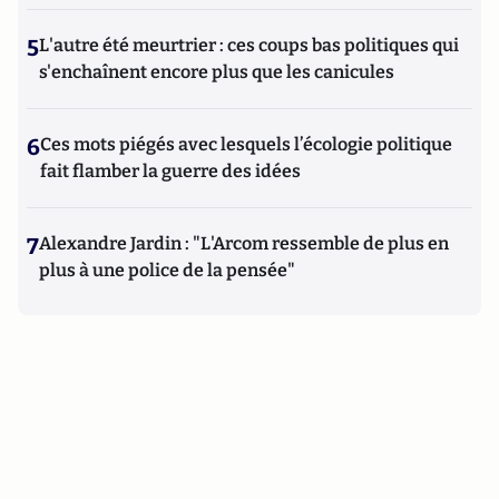
5
L'autre été meurtrier : ces coups bas politiques qui
s'enchaînent encore plus que les canicules
6
Ces mots piégés avec lesquels l’écologie politique
fait flamber la guerre des idées
7
Alexandre Jardin : "L'Arcom ressemble de plus en
plus à une police de la pensée"