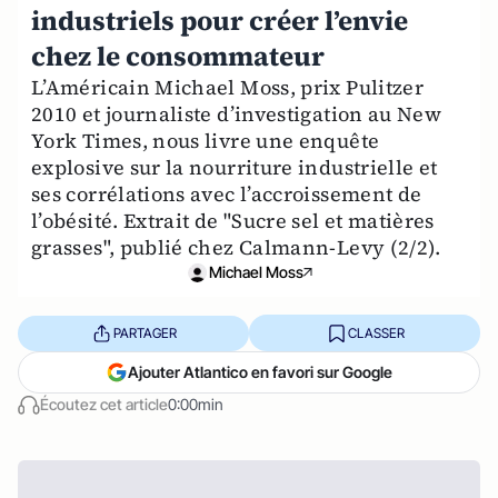
industriels pour créer l’envie
chez le consommateur
L’Américain Michael Moss, prix Pulitzer
2010 et journaliste d’investigation au New
York Times, nous livre une enquête
explosive sur la nourriture industrielle et
ses corrélations avec l’accroissement de
l’obésité. Extrait de "Sucre sel et matières
grasses", publié chez Calmann-Levy (2/2).
Michael Moss
PARTAGER
CLASSER
Ajouter Atlantico en favori sur Google
Écoutez cet article
0:00min