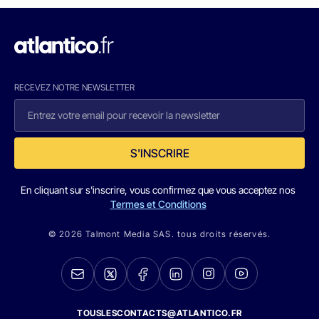
RECEVEZ NOTRE NEWSLETTER
S'INSCRIRE
En cliquant sur s'inscrire, vous confirmez que vous acceptez nos
Termes et Conditions
© 2026 Talmont Media SAS. tous droits réservés.
TOUSLESCONTACTS@ATLANTICO.FR