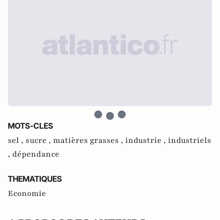
MOTS-CLES
sel ,
sucre ,
matières grasses ,
industrie ,
industriels
,
dépendance
THEMATIQUES
Economie