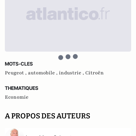
MOTS-CLES
Peugeot ,
automobile ,
industrie ,
Citroën
THEMATIQUES
Economie
A PROPOS DES AUTEURS