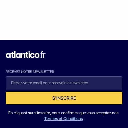
RECEVEZ NOTRE NEWSLETTER
S'INSCRIRE
En cliquant sur s'inscrire, vous confirmez que vous acceptez nos
Termes et Conditions