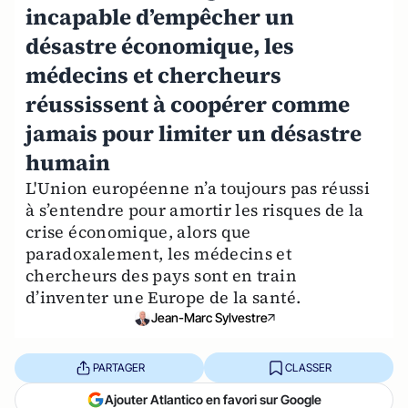
incapable d’empêcher un
désastre économique, les
médecins et chercheurs
réussissent à coopérer comme
jamais pour limiter un désastre
humain
L'Union européenne n’a toujours pas réussi
à s’entendre pour amortir les risques de la
crise économique, alors que
paradoxalement, les médecins et
chercheurs des pays sont en train
d’inventer une Europe de la santé.
Jean-Marc Sylvestre
PARTAGER
CLASSER
Ajouter Atlantico en favori sur Google