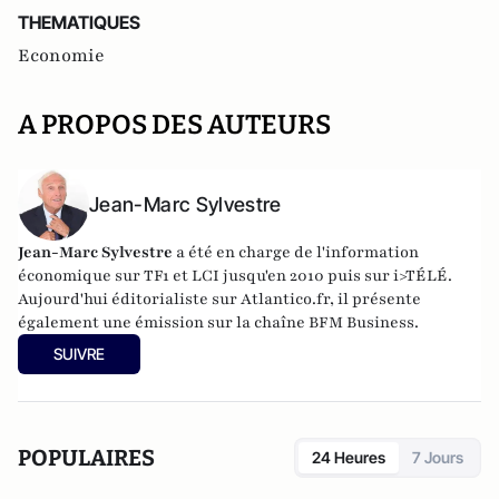
THEMATIQUES
Economie
A PROPOS DES AUTEURS
Jean-Marc Sylvestre
Jean-Marc Sylvestre
a été en charge de l'information
économique sur TF1 et LCI jusqu'en 2010 puis sur i>TÉLÉ.
Aujourd'hui éditorialiste sur Atlantico.fr, il présente
également une émission sur la chaîne BFM Business.
SUIVRE
POPULAIRES
24 Heures
7 Jours