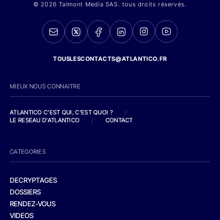
© 2026 Talmont Media SAS. tous droits réservés.
TOUSLESCONTACTS@ATLANTICO.FR
MIEUX NOUS CONNAITRE
ATLANTICO C'EST QUI, C'EST QUOI ?
/
LE RESEAU D'ATLANTICO
/
CONTACT
CATEGORIES
DECRYPTAGES
DOSSIERS
RENDEZ-VOUS
VIDEOS