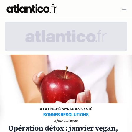
A LA UNE
›
DÉCRYPTAGES
›
SANTÉ
BONNES RESOLUTIONS
4 janvier 2020
Opération détox : janvier vegan,