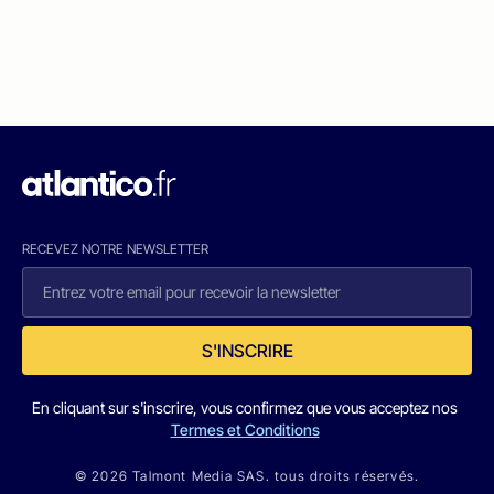
RECEVEZ NOTRE NEWSLETTER
S'INSCRIRE
En cliquant sur s'inscrire, vous confirmez que vous acceptez nos
Termes et Conditions
© 2026 Talmont Media SAS. tous droits réservés.