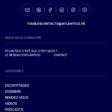
TOUSLESCONTACTS@ATLANTICO.FR
MIEUX NOUS CONNAITRE
ATLANTICO C'EST QUI, C'EST QUOI ?
/
LE RESEAU D'ATLANTICO
/
CONTACT
CATEGORIES
DECRYPTAGES
DOSSIERS
RENDEZ-VOUS
VIDEOS
PODCASTS