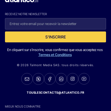
RECEVEZ NOTRE NEWSLETTER
S'INSCRIRE
En cliquant sur s'inscrire, vous confirmez que vous acceptez nos
Termes et Conditions
© 2026 Talmont Media SAS. tous droits réservés.
TOUSLESCONTACTS@ATLANTICO.FR
MIEUX NOUS CONNAITRE