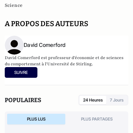
Science
A PROPOS DES AUTEURS
David Comerford
David Comerford est professeur d'économie et de sciences
du comportement à l'Université de Stirling.
SUIVRE
POPULAIRES
24 Heures
7 Jours
PLUS LUS
PLUS PARTAGES