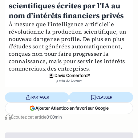
scientifiques écrites par l’IA au
nom d’intérêts financiers privés
À mesure que l’intelligence artificielle
révolutionne la production scientifique, un
nouveau danger se profile. De plus en plus
d’études sont générées automatiquement,
conçues non pour faire progresser la
connaissance, mais pour servir les intérêts
commerciaux des entreprises.
David Comerford
5 min de lecture
PARTAGER
CLASSER
Ajouter Atlantico en favori sur Google
Écoutez cet article
0:00min