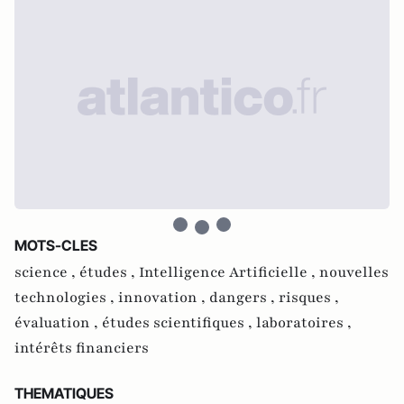
MOTS-CLES
science ,
études ,
Intelligence Artificielle ,
nouvelles
technologies ,
innovation ,
dangers ,
risques ,
évaluation ,
études scientifiques ,
laboratoires ,
intérêts financiers
THEMATIQUES