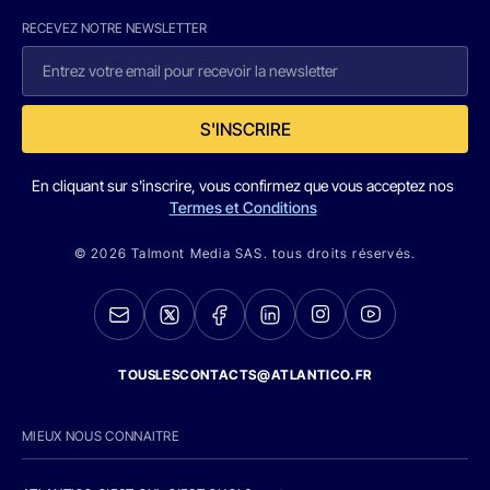
RECEVEZ NOTRE NEWSLETTER
S'INSCRIRE
En cliquant sur s'inscrire, vous confirmez que vous acceptez nos
Termes et Conditions
© 2026 Talmont Media SAS. tous droits réservés.
TOUSLESCONTACTS@ATLANTICO.FR
MIEUX NOUS CONNAITRE