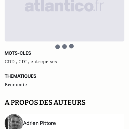
MOTS-CLES
CDD ,
CDI ,
entreprises
THEMATIQUES
Economie
A PROPOS DES AUTEURS
Adrien Pittore