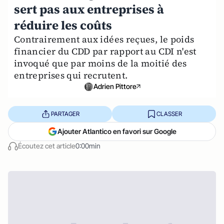
sert pas aux entreprises à
réduire les coûts
Contrairement aux idées reçues, le poids
financier du CDD par rapport au CDI n'est
invoqué que par moins de la moitié des
entreprises qui recrutent.
Adrien Pittore
PARTAGER
CLASSER
Ajouter Atlantico en favori sur Google
Écoutez cet article
0:00min