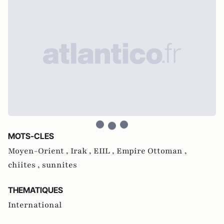
MOTS-CLES
Moyen-Orient ,
Irak ,
EIIL ,
Empire Ottoman ,
chiites ,
sunnites
THEMATIQUES
International