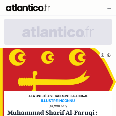
A LA UNE
›
DÉCRYPTAGES
›
INTERNATIONAL
ILLUSTRE INCONNU
30 juin 2014
Muhammad Sharif Al-Faruqi :