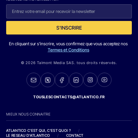
S'INSCRIRE
En cliquant sur s'inscrire, vous confirmez que vous acceptez nos
Termes et Conditions
© 2026 Talmont Media SAS. tous droits réservés.
TOUSLESCONTACTS@ATLANTICO.FR
MIEUX NOUS CONNAITRE
ATLANTICO C'EST QUI, C'EST QUOI ?
/
LE RESEAU D'ATLANTICO
/
CONTACT