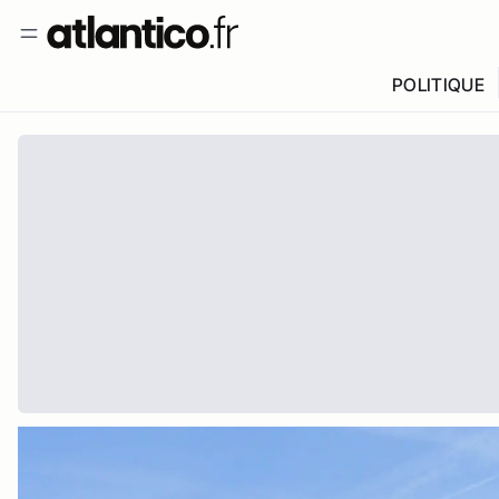
POLITIQUE