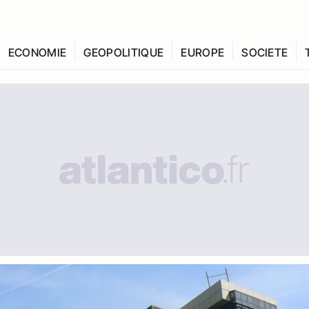
ECONOMIE
GEOPOLITIQUE
EUROPE
SOCIETE