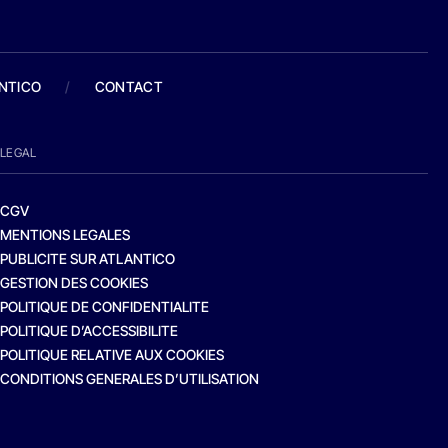
ANTICO
/
CONTACT
LEGAL
CGV
MENTIONS LEGALES
PUBLICITE SUR ATLANTICO
GESTION DES COOKIES
POLITIQUE DE CONFIDENTIALITE
POLITIQUE D’ACCESSIBILITE
POLITIQUE RELATIVE AUX COOKIES
CONDITIONS GENERALES D’UTILISATION