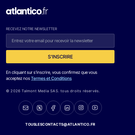
RECEVEZ NOTRE NEWSLETTER
S'INSCRIRE
En cliquant sur s'inscrire, vous confirmez que vous
acceptez nos
Termes et Conditions
© 2026 Talmont Media SAS. tous droits réservés.
TOUSLESCONTACTS@ATLANTICO.FR