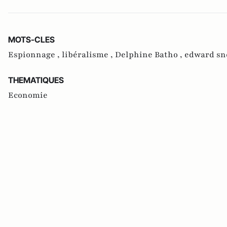
MOTS-CLES
Espionnage ,
libéralisme ,
Delphine Batho ,
edward sn
THEMATIQUES
Economie