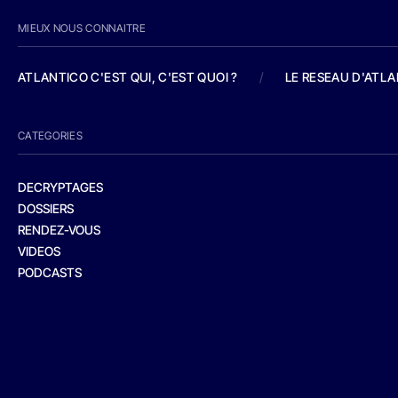
MIEUX NOUS CONNAITRE
ATLANTICO C'EST QUI, C'EST QUOI ?
/
LE RESEAU D'ATL
CATEGORIES
DECRYPTAGES
DOSSIERS
RENDEZ-VOUS
VIDEOS
PODCASTS