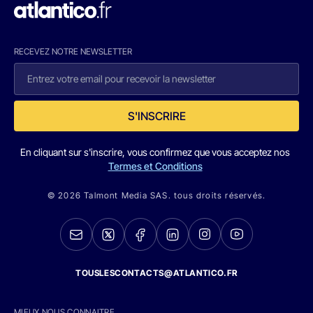
RECEVEZ NOTRE NEWSLETTER
S'INSCRIRE
En cliquant sur s'inscrire, vous confirmez que vous acceptez nos
Termes et Conditions
© 2026 Talmont Media SAS. tous droits réservés.
TOUSLESCONTACTS@ATLANTICO.FR
MIEUX NOUS CONNAITRE