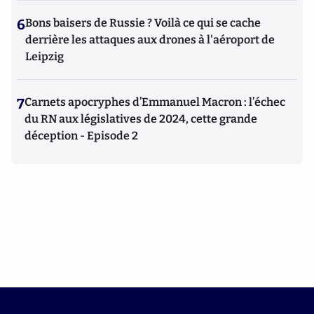
6
Bons baisers de Russie ? Voilà ce qui se cache
derrière les attaques aux drones à l'aéroport de
Leipzig
7
Carnets apocryphes d’Emmanuel Macron : l’échec
du RN aux législatives de 2024, cette grande
déception - Episode 2