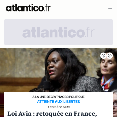
A LA UNE
›
DÉCRYPTAGES
›
POLITIQUE
ATTEINTE AUX LIBERTES
1 octobre 2020
Loi Avia : retoquée en France,