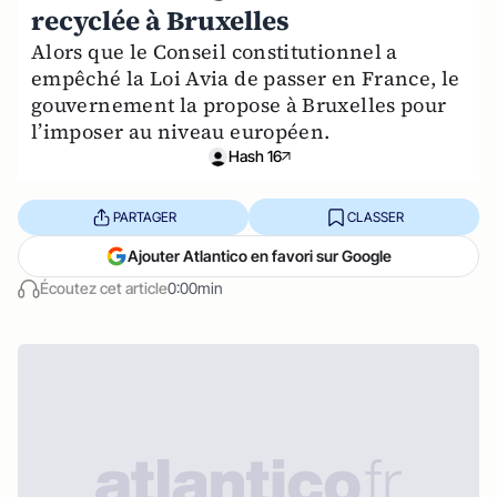
recyclée à Bruxelles
Alors que le Conseil constitutionnel a
empêché la Loi Avia de passer en France, le
gouvernement la propose à Bruxelles pour
l’imposer au niveau européen.
Hash 16
PARTAGER
CLASSER
Ajouter Atlantico en favori sur Google
Écoutez cet article
0:00min