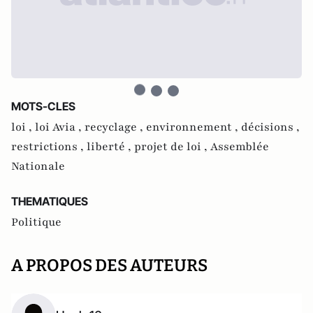
MOTS-CLES
loi ,
loi Avia ,
recyclage ,
environnement ,
décisions ,
restrictions ,
liberté ,
projet de loi ,
Assemblée
Nationale
THEMATIQUES
Politique
A PROPOS DES AUTEURS