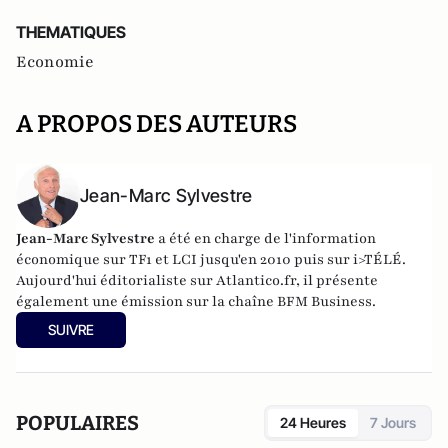
THEMATIQUES
Economie
A PROPOS DES AUTEURS
Jean-Marc Sylvestre
Jean-Marc Sylvestre
a été en charge de l'information
économique sur TF1 et LCI jusqu'en 2010 puis sur i>TÉLÉ.
Aujourd'hui éditorialiste sur Atlantico.fr, il présente
également une émission sur la chaîne BFM Business.
SUIVRE
POPULAIRES
24 Heures
7 Jours