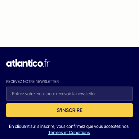
RECEVEZ NOTRE NEWSLETTER
S'INSCRIRE
En cliquant sur s'inscrire, vous confirmez que vous acceptez nos
Termes et Conditions