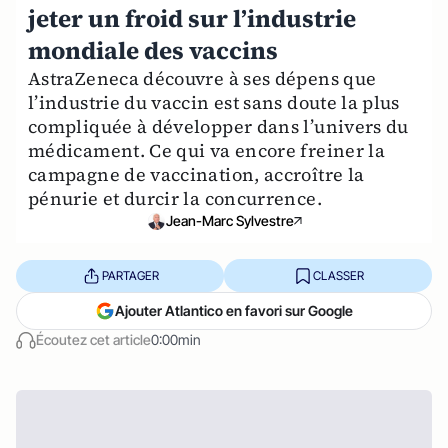
jeter un froid sur l’industrie
mondiale des vaccins
AstraZeneca découvre à ses dépens que
l’industrie du vaccin est sans doute la plus
compliquée à développer dans l’univers du
médicament. Ce qui va encore freiner la
campagne de vaccination, accroître la
pénurie et durcir la concurrence.
Jean-Marc Sylvestre
PARTAGER
CLASSER
Ajouter Atlantico en favori sur Google
Écoutez cet article
0:00min