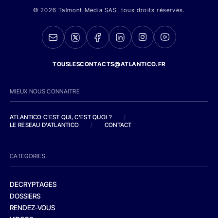
© 2026 Talmont Media SAS. tous droits réservés.
TOUSLESCONTACTS@ATLANTICO.FR
MIEUX NOUS CONNAITRE
ATLANTICO C'EST QUI, C'EST QUOI ?
/
LE RESEAU D'ATLANTICO
/
CONTACT
CATEGORIES
DECRYPTAGES
DOSSIERS
RENDEZ-VOUS