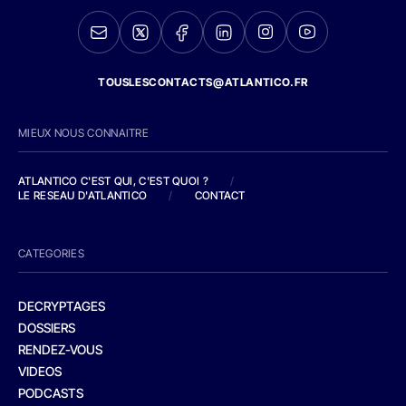
TOUSLESCONTACTS@ATLANTICO.FR
MIEUX NOUS CONNAITRE
ATLANTICO C'EST QUI, C'EST QUOI ?
/
LE RESEAU D'ATLANTICO
/
CONTACT
CATEGORIES
DECRYPTAGES
DOSSIERS
RENDEZ-VOUS
VIDEOS
PODCASTS