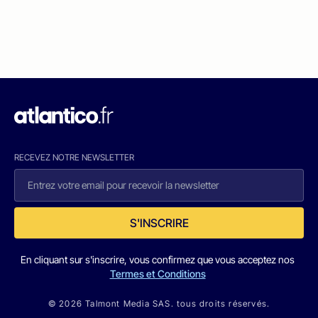
RECEVEZ NOTRE NEWSLETTER
S'INSCRIRE
En cliquant sur s'inscrire, vous confirmez que vous acceptez nos
Termes et Conditions
© 2026 Talmont Media SAS. tous droits réservés.