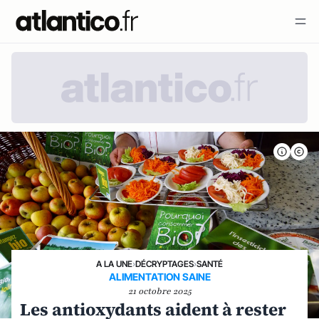
A LA UNE
›
DÉCRYPTAGES
›
SANTÉ
ALIMENTATION SAINE
21 octobre 2025
Les antioxydants aident à rester