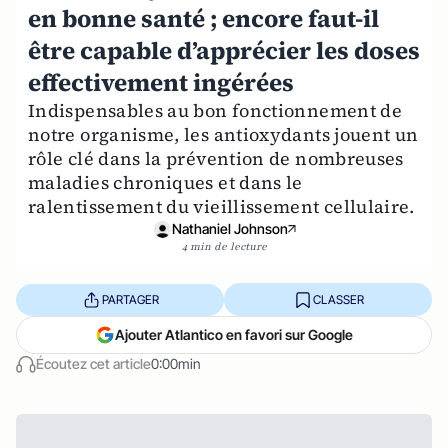
en bonne santé ; encore faut-il
être capable d’apprécier les doses
effectivement ingérées
Indispensables au bon fonctionnement de
notre organisme, les antioxydants jouent un
rôle clé dans la prévention de nombreuses
maladies chroniques et dans le
ralentissement du vieillissement cellulaire.
Nathaniel Johnson
4 min de lecture
PARTAGER
CLASSER
Ajouter Atlantico en favori sur Google
Écoutez cet article
0:00min