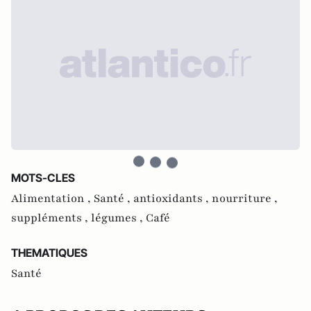
MOTS-CLES
Alimentation ,
Santé ,
antioxidants ,
nourriture ,
suppléments ,
légumes ,
Café
THEMATIQUES
Santé