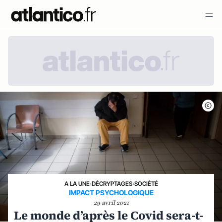
A LA UNE
›
DÉCRYPTAGES
›
SOCIÉTÉ
IMPACT PSYCHOLOGIQUE
29 avril 2021
Le monde d’après le Covid sera-t-