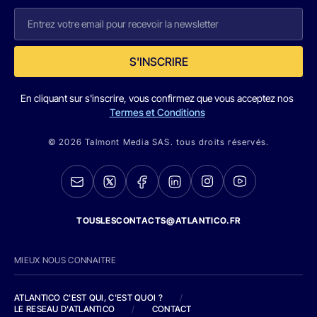
S'INSCRIRE
En cliquant sur s'inscrire, vous confirmez que vous acceptez nos
Termes et Conditions
© 2026 Talmont Media SAS. tous droits réservés.
TOUSLESCONTACTS@ATLANTICO.FR
MIEUX NOUS CONNAITRE
ATLANTICO C'EST QUI, C'EST QUOI ?
/
LE RESEAU D'ATLANTICO
/
CONTACT