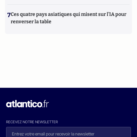
7
Ces quatre pays asiatiques qui misent sur l’IA pour
renverser la table
RECEVEZ NOTRE NEWSLETTER