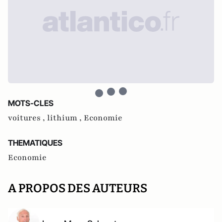
MOTS-CLES
voitures ,
lithium ,
Economie
THEMATIQUES
Economie
A PROPOS DES AUTEURS