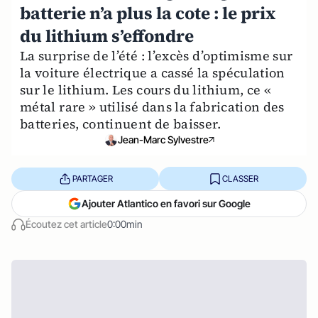
batterie n’a plus la cote : le prix
du lithium s’effondre
La surprise de l’été : l’excès d’optimisme sur
la voiture électrique a cassé la spéculation
sur le lithium. Les cours du lithium, ce «
métal rare » utilisé dans la fabrication des
batteries, continuent de baisser.
Jean-Marc Sylvestre
PARTAGER
CLASSER
Ajouter Atlantico en favori sur Google
Écoutez cet article
0:00min