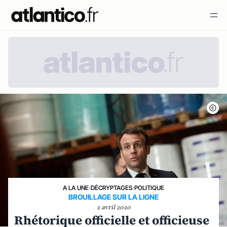
A LA UNE
›
DÉCRYPTAGES
›
POLITIQUE
BROUILLAGE SUR LA LIGNE
2 avril 2020
Rhétorique officielle et officieuse