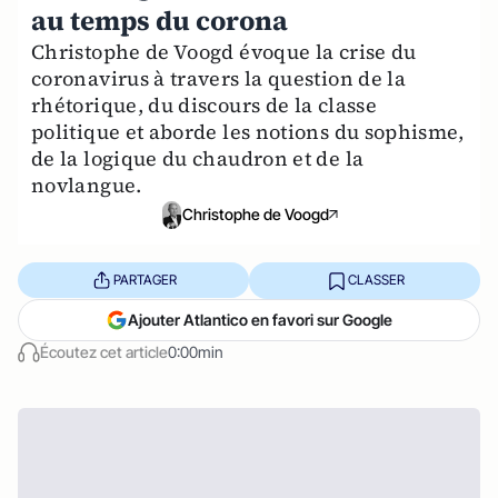
au temps du corona
Christophe de Voogd évoque la crise du
coronavirus à travers la question de la
rhétorique, du discours de la classe
politique et aborde les notions du sophisme,
de la logique du chaudron et de la
novlangue.
Christophe de Voogd
PARTAGER
CLASSER
Ajouter Atlantico en favori sur Google
Écoutez cet article
0:00min