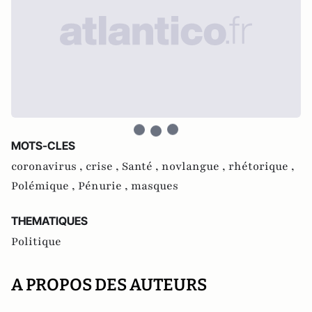
MOTS-CLES
coronavirus ,
crise ,
Santé ,
novlangue ,
rhétorique ,
Polémique ,
Pénurie ,
masques
THEMATIQUES
Politique
A PROPOS DES AUTEURS