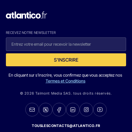
RECEVEZ NOTRE NEWSLETTER
S'INSCRIRE
En cliquant sur s'inscrire, vous confirmez que vous acceptez nos
Termes et Conditions
© 2026 Talmont Media SAS. tous droits réservés.
TOUSLESCONTACTS@ATLANTICO.FR