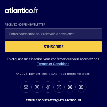
RECEVEZ NOTRE NEWSLETTER
S'INSCRIRE
En cliquant sur s'inscrire, vous confirmez que vous acceptez nos
Termes et Conditions
© 2026 Talmont Media SAS. tous droits réservés.
TOUSLESCONTACTS@ATLANTICO.FR