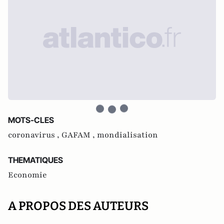
MOTS-CLES
coronavirus ,
GAFAM ,
mondialisation
THEMATIQUES
Economie
A PROPOS DES AUTEURS