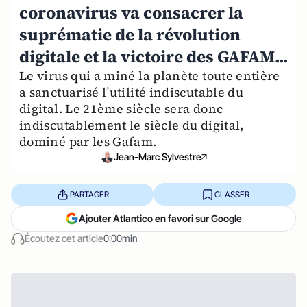
coronavirus va consacrer la
suprématie de la révolution
digitale et la victoire des GAFAM...
Le virus qui a miné la planète toute entière
a sanctuarisé l’utilité indiscutable du
digital. Le 21ème siècle sera donc
indiscutablement le siècle du digital,
dominé par les Gafam.
Jean-Marc Sylvestre
PARTAGER
CLASSER
Ajouter Atlantico en favori sur Google
Écoutez cet article
0:00min