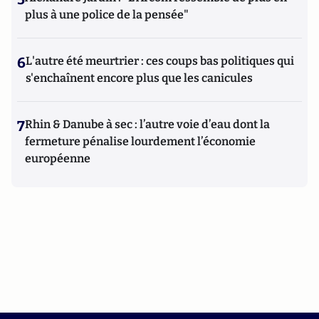
plus à une police de la pensée"
6
L'autre été meurtrier : ces coups bas politiques qui
s'enchaînent encore plus que les canicules
7
Rhin & Danube à sec : l’autre voie d’eau dont la
fermeture pénalise lourdement l’économie
européenne