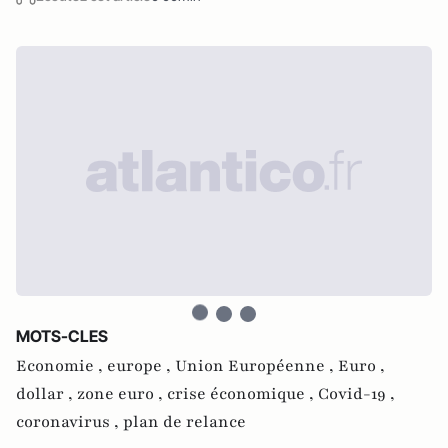
MOTS-CLES
Economie ,
europe ,
Union Européenne ,
Euro ,
dollar ,
zone euro ,
crise économique ,
Covid-19 ,
coronavirus ,
plan de relance