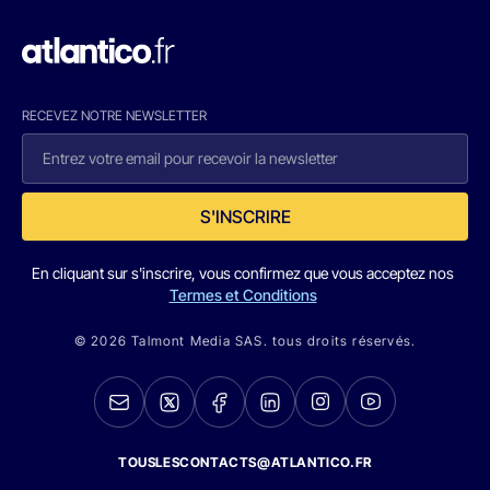
RECEVEZ NOTRE NEWSLETTER
S'INSCRIRE
En cliquant sur s'inscrire, vous confirmez que vous acceptez nos
Termes et Conditions
© 2026 Talmont Media SAS. tous droits réservés.
TOUSLESCONTACTS@ATLANTICO.FR