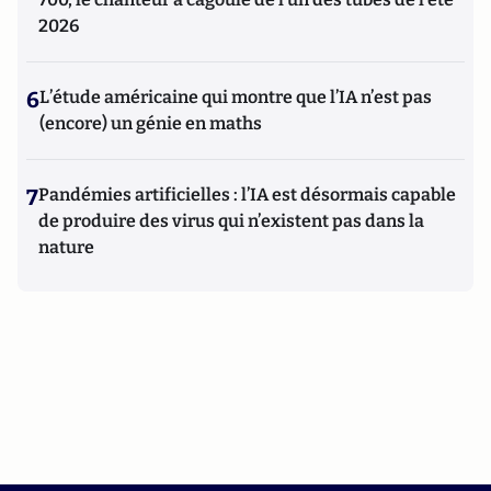
2026
6
L’étude américaine qui montre que l’IA n’est pas
(encore) un génie en maths
7
Pandémies artificielles : l’IA est désormais capable
de produire des virus qui n’existent pas dans la
nature