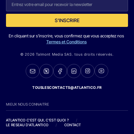
S'INSCRIRE
En cliquant sur s'inscrire, vous confirmez que vous acceptez nos
Termes et Conditions
© 2026 Talmont Media SAS. tous droits réservés.
TOUSLESCONTACTS@ATLANTICO.FR
MIEUX NOUS CONNAITRE
ATLANTICO C'EST QUI, C'EST QUOI ?
/
LE RESEAU D'ATLANTICO
/
CONTACT