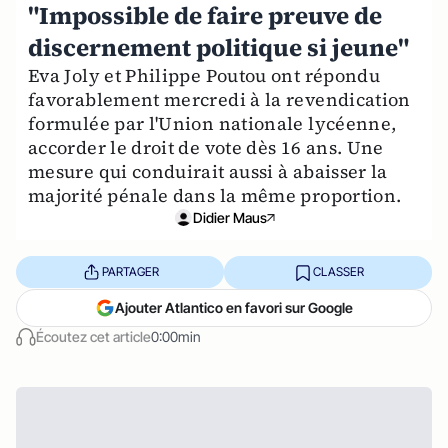
"Impossible de faire preuve de
discernement politique si jeune"
Eva Joly et Philippe Poutou ont répondu
favorablement mercredi à la revendication
formulée par l'Union nationale lycéenne,
accorder le droit de vote dès 16 ans. Une
mesure qui conduirait aussi à abaisser la
majorité pénale dans la même proportion.
Didier Maus
PARTAGER
CLASSER
Ajouter Atlantico en favori sur Google
Écoutez cet article
0:00min