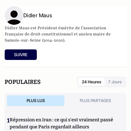
Didier Maus
Didier Maus est Président émérite de l’association
française de droit constitutionnel et ancien maire de
Samois-sur-Seine (2014-2020).
SUIVRE
POPULAIRES
24 Heures
7 Jours
PLUS LUS
PLUS PARTAGES
1
Répression en Iran : ce qui s'est vraiment passé
pendant que Paris regardait ailleurs