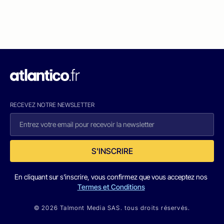
RECEVEZ NOTRE NEWSLETTER
S'INSCRIRE
En cliquant sur s'inscrire, vous confirmez que vous acceptez nos
Termes et Conditions
© 2026 Talmont Media SAS. tous droits réservés.