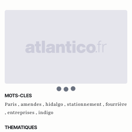
MOTS-CLES
Paris ,
amendes ,
hidalgo ,
stationnement ,
fourrière
,
entreprises ,
indigo
THEMATIQUES