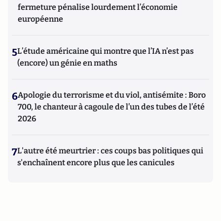
fermeture pénalise lourdement l’économie
européenne
5
L’étude américaine qui montre que l’IA n’est pas
(encore) un génie en maths
6
Apologie du terrorisme et du viol, antisémite : Boro
700, le chanteur à cagoule de l’un des tubes de l’été
2026
7
L'autre été meurtrier : ces coups bas politiques qui
s'enchaînent encore plus que les canicules