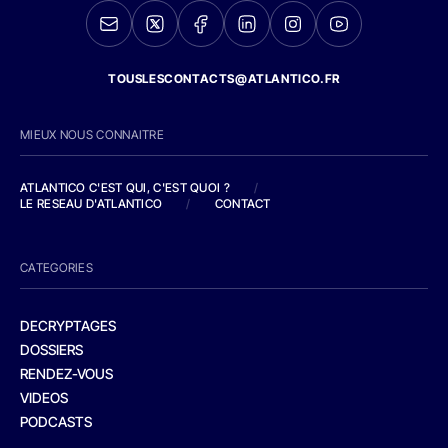
TOUSLESCONTACTS@ATLANTICO.FR
MIEUX NOUS CONNAITRE
ATLANTICO C'EST QUI, C'EST QUOI ?
/
LE RESEAU D'ATLANTICO
/
CONTACT
CATEGORIES
DECRYPTAGES
DOSSIERS
RENDEZ-VOUS
VIDEOS
PODCASTS