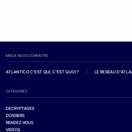
MIEUX NOUS CONNAITRE
ATLANTICO C'EST QUI, C'EST QUOI ?
/
LE RESEAU D'ATL
CATEGORIES
DECRYPTAGES
DOSSIERS
RENDEZ-VOUS
VIDEOS