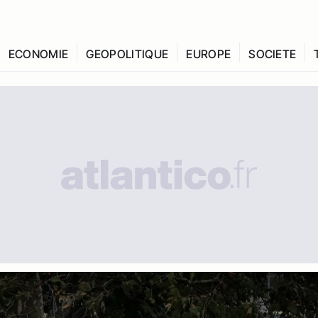
ECONOMIE
GEOPOLITIQUE
EUROPE
SOCIETE