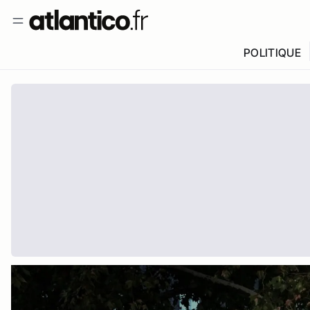
POLITIQUE