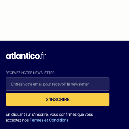
RECEVEZ NOTRE NEWSLETTER
S'INSCRIRE
En cliquant sur s'inscrire, vous confirmez que vous
acceptez nos
Termes et Conditions