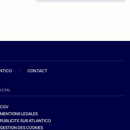
ANTICO
/
CONTACT
LEGAL
CGV
MENTIONS LEGALES
PUBLICITE SUR ATLANTICO
GESTION DES COOKIES