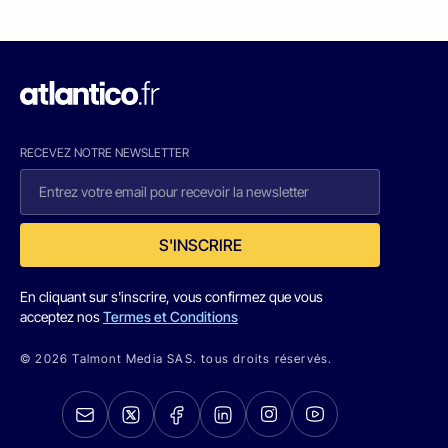
RECEVEZ NOTRE NEWSLETTER
S'INSCRIRE
En cliquant sur s'inscrire, vous confirmez que vous
acceptez nos
Termes et Conditions
© 2026 Talmont Media SAS. tous droits réservés.