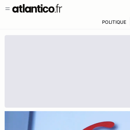
POLITIQUE