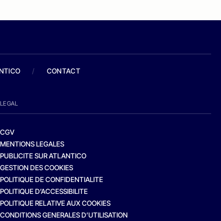
ANTICO
/
CONTACT
LEGAL
CGV
MENTIONS LEGALES
PUBLICITE SUR ATLANTICO
GESTION DES COOKIES
POLITIQUE DE CONFIDENTIALITE
POLITIQUE D’ACCESSIBILITE
POLITIQUE RELATIVE AUX COOKIES
CONDITIONS GENERALES D’UTILISATION