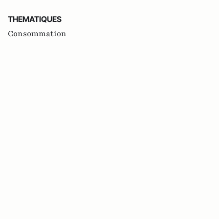
THEMATIQUES
Consommation