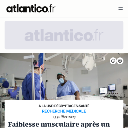
A LA UNE
›
DÉCRYPTAGES
›
SANTÉ
RECHERCHE MEDICALE
15 juillet 2025
Faiblesse musculaire après un