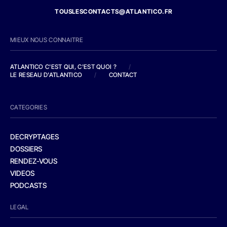
TOUSLESCONTACTS@ATLANTICO.FR
MIEUX NOUS CONNAITRE
ATLANTICO C'EST QUI, C'EST QUOI ?
/
LE RESEAU D'ATLANTICO
/
CONTACT
CATEGORIES
DECRYPTAGES
DOSSIERS
RENDEZ-VOUS
VIDEOS
PODCASTS
LEGAL