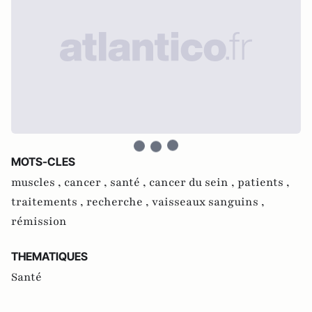
MOTS-CLES
muscles ,
cancer ,
santé ,
cancer du sein ,
patients ,
traitements ,
recherche ,
vaisseaux sanguins ,
rémission
THEMATIQUES
Santé