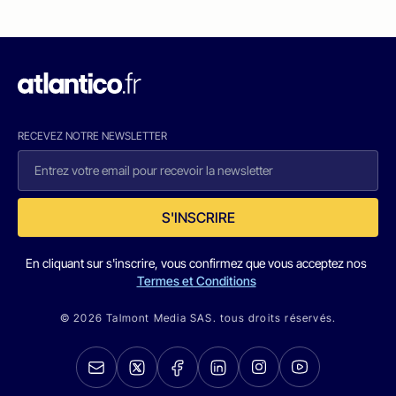
RECEVEZ NOTRE NEWSLETTER
S'INSCRIRE
En cliquant sur s'inscrire, vous confirmez que vous acceptez nos
Termes et Conditions
© 2026 Talmont Media SAS. tous droits réservés.