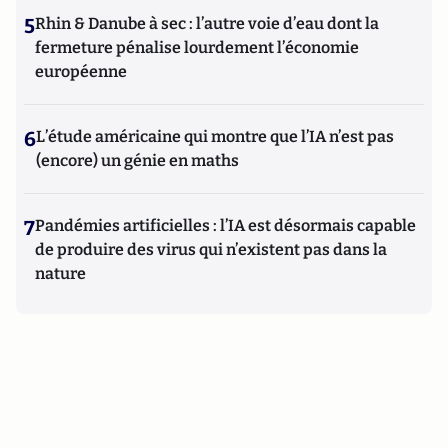
5
Rhin & Danube à sec : l’autre voie d’eau dont la
fermeture pénalise lourdement l’économie
européenne
6
L’étude américaine qui montre que l’IA n’est pas
(encore) un génie en maths
7
Pandémies artificielles : l’IA est désormais capable
de produire des virus qui n’existent pas dans la
nature