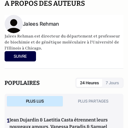
A PROPOS DES AUTEURS
Jalees Rehman
Jalees Rehman est directeur du département et professeur
de biochimie et de génétique moléculaire à l'Université de
l'Illinois à Chicago.
SUIVRE
POPULAIRES
24 Heures
7 Jours
PLUS LUS
PLUS PARTAGES
1
Jean Dujardin & Laetitia Casta étrennent leurs
nouveaux amours, Vanessa Paradis & Samuel