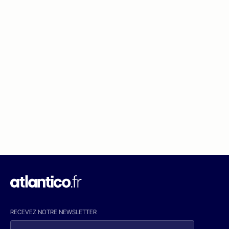
RECEVEZ NOTRE NEWSLETTER