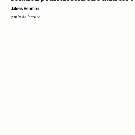
Jalees Rehman
3 min de lecture