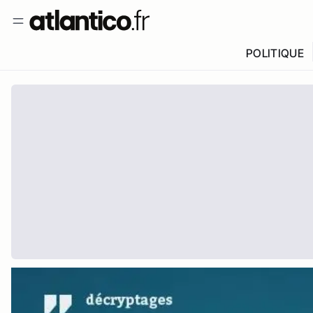
POLITIQUE