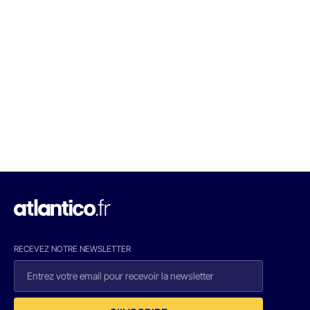
RECEVEZ NOTRE NEWSLETTER