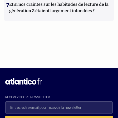
7
Et si nos craintes sur les habitudes de lecture de la
génération Z étaient largement infondées ?
RECEVEZ NOTRE NEWSLETTER