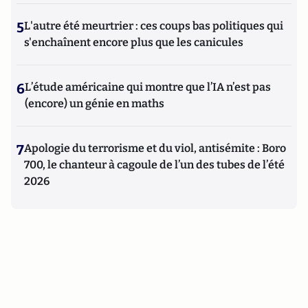
5
L'autre été meurtrier : ces coups bas politiques qui
s'enchaînent encore plus que les canicules
6
L’étude américaine qui montre que l’IA n’est pas
(encore) un génie en maths
7
Apologie du terrorisme et du viol, antisémite : Boro
700, le chanteur à cagoule de l’un des tubes de l’été
2026