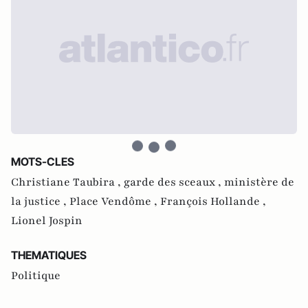
MOTS-CLES
Christiane Taubira ,
garde des sceaux ,
ministère de
la justice ,
Place Vendôme ,
François Hollande ,
Lionel Jospin
THEMATIQUES
Politique