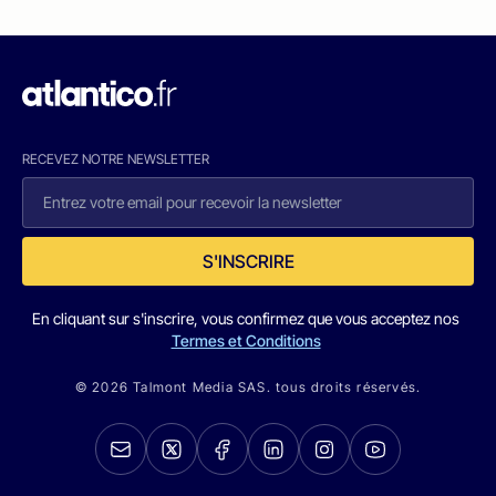
RECEVEZ NOTRE NEWSLETTER
S'INSCRIRE
En cliquant sur s'inscrire, vous confirmez que vous acceptez nos
Termes et Conditions
© 2026 Talmont Media SAS. tous droits réservés.