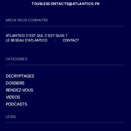
TOUSLESCONTACTS@ATLANTICO.FR
MIEUX NOUS CONNAITRE
ATLANTICO C'EST QUI, C'EST QUOI ?
/
LE RESEAU D'ATLANTICO
/
CONTACT
CATEGORIES
DECRYPTAGES
DOSSIERS
RENDEZ-VOUS
VIDEOS
PODCASTS
LEGAL