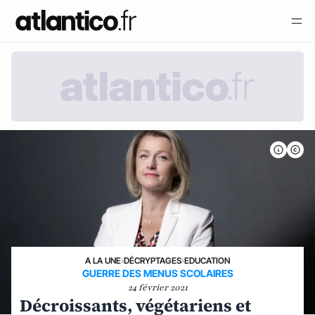
A LA UNE
›
DÉCRYPTAGES
›
EDUCATION
GUERRE DES MENUS SCOLAIRES
24 février 2021
Décroissants, végétariens et