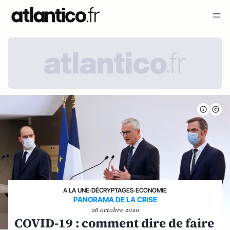
A LA UNE
›
DÉCRYPTAGES
›
ECONOMIE
PANORAMA DE LA CRISE
26 octobre 2020
COVID-19 : comment dire de faire