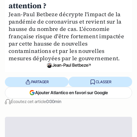
attention ?
Jean-Paul Betbeze décrypte l'impact de la
pandémie de coronavirus et revient sur la
hausse du nombre de cas. L'économie
française risque d'être fortement impactée
par cette hausse de nouvelles
contaminations et par les nouvelles
mesures déployées par le gouvernement.
Jean-Paul Betbeze
PARTAGER
CLASSER
Ajouter Atlantico en favori sur Google
Écoutez cet article
0:00min