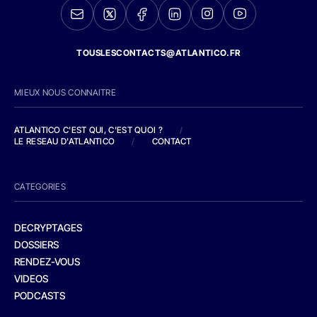
TOUSLESCONTACTS@ATLANTICO.FR
MIEUX NOUS CONNAITRE
ATLANTICO C'EST QUI, C'EST QUOI ?
/
LE RESEAU D'ATLANTICO
/
CONTACT
CATEGORIES
DECRYPTAGES
DOSSIERS
RENDEZ-VOUS
VIDEOS
PODCASTS