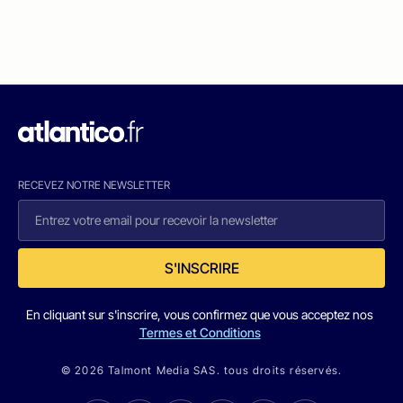
RECEVEZ NOTRE NEWSLETTER
S'INSCRIRE
En cliquant sur s'inscrire, vous confirmez que vous acceptez nos
Termes et Conditions
© 2026 Talmont Media SAS. tous droits réservés.