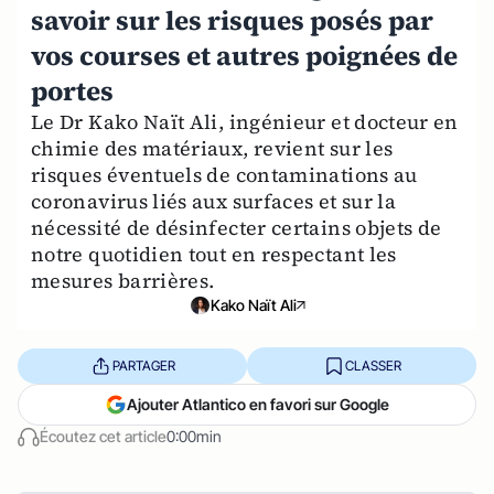
savoir sur les risques posés par
vos courses et autres poignées de
portes
Le Dr Kako Naït Ali, ingénieur et docteur en
chimie des matériaux, revient sur les
risques éventuels de contaminations au
coronavirus liés aux surfaces et sur la
nécessité de désinfecter certains objets de
notre quotidien tout en respectant les
mesures barrières.
Kako Naït Ali
PARTAGER
CLASSER
Ajouter Atlantico en favori sur Google
Écoutez cet article
0:00min