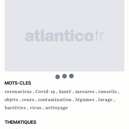
MOTS-CLES
coronavirus ,
Covid-19 ,
Santé ,
mesures ,
conseils ,
objets ,
cours ,
contamination ,
légumes ,
lavage ,
bactéries ,
virus ,
nettoyage
THEMATIQUES