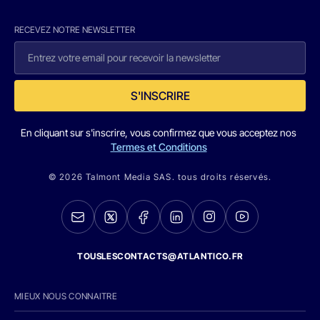
RECEVEZ NOTRE NEWSLETTER
S'INSCRIRE
En cliquant sur s'inscrire, vous confirmez que vous acceptez nos
Termes et Conditions
© 2026 Talmont Media SAS. tous droits réservés.
TOUSLESCONTACTS@ATLANTICO.FR
MIEUX NOUS CONNAITRE