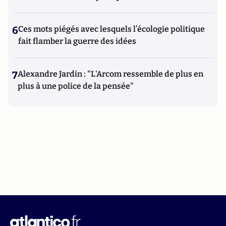
6
Ces mots piégés avec lesquels l’écologie politique
fait flamber la guerre des idées
7
Alexandre Jardin : "L'Arcom ressemble de plus en
plus à une police de la pensée"