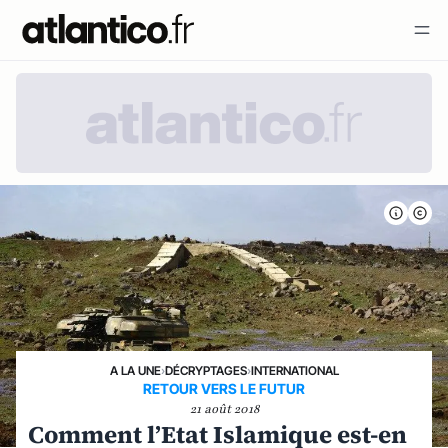
A LA UNE
›
DÉCRYPTAGES
›
INTERNATIONAL
RETOUR VERS LE FUTUR
21 août 2018
Comment l’Etat Islamique est-en