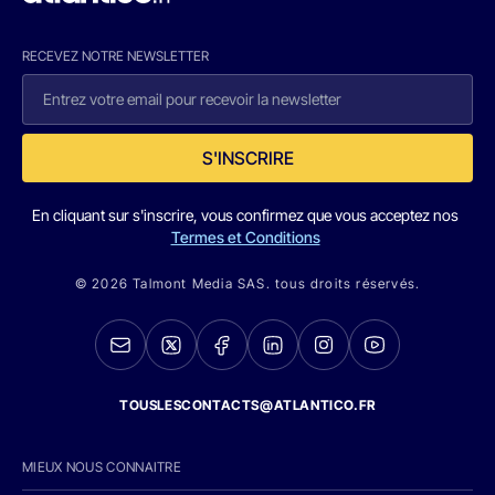
RECEVEZ NOTRE NEWSLETTER
S'INSCRIRE
En cliquant sur s'inscrire, vous confirmez que vous acceptez nos
Termes et Conditions
© 2026 Talmont Media SAS. tous droits réservés.
TOUSLESCONTACTS@ATLANTICO.FR
MIEUX NOUS CONNAITRE