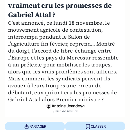
vraiment cru les promesses de
Gabriel Attal ?
C’est annoncé, ce lundi 18 novembre, le
mouvement agricole de contestation,
interrompu pendant le Salon de
l’agriculture fin février, reprend... Montré
du doigt, l’accord de libre-échange entre
l’Europe et les pays du Mercosur ressemble
à un prétexte pour mobiliser les troupes,
alors que les vrais problèmes sont ailleurs.
Mais comment les syndicats peuvent-ils
avouer à leurs troupes une erreur de
débutant, eux qui ont cru les promesses de
Gabriel Attal alors Premier ministre ?
Antoine Jeandey
4 min de lecture
PARTAGER
CLASSER