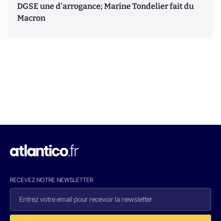
DGSE une d'arrogance; Marine Tondelier fait du
Macron
RECEVEZ NOTRE NEWSLETTER