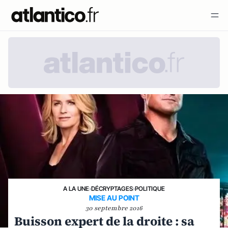
A LA UNE
›
DÉCRYPTAGES
›
POLITIQUE
MISE AU POINT
30 septembre 2016
Buisson expert de la droite : sa