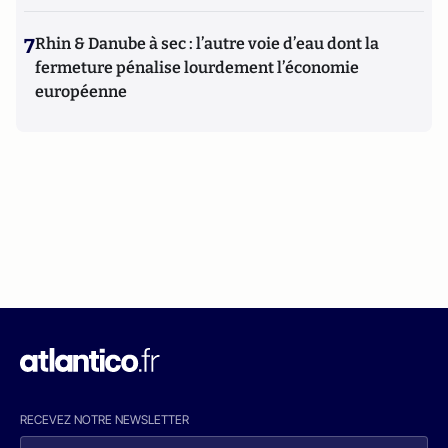
7
Rhin & Danube à sec : l’autre voie d’eau dont la
fermeture pénalise lourdement l’économie
européenne
RECEVEZ NOTRE NEWSLETTER