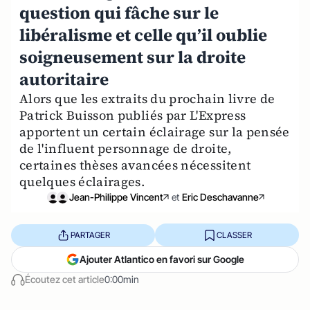
question qui fâche sur le
libéralisme et celle qu’il oublie
soigneusement sur la droite
autoritaire
Alors que les extraits du prochain livre de
Patrick Buisson publiés par L'Express
apportent un certain éclairage sur la pensée
de l'influent personnage de droite,
certaines thèses avancées nécessitent
quelques éclairages.
Jean-Philippe Vincent
et
Eric Deschavanne
PARTAGER
CLASSER
Ajouter Atlantico en favori sur Google
Écoutez cet article
0:00min