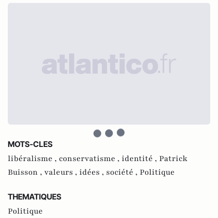
MOTS-CLES
libéralisme ,
conservatisme ,
identité ,
Patrick
Buisson ,
valeurs ,
idées ,
société ,
Politique
THEMATIQUES
Politique