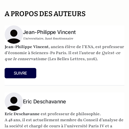
A PROPOS DES AUTEURS
Jean-Philippe Vincent
Universitaire, haut fonctionnaire
Jean-Philippe Vincent
, ancien élève de l’ENA, est professeur
d’économie à Sciences-Po Paris. Il est l’auteur de
Qu’est-ce
que le conservatisme
(Les Belles Lettres, 2016).
SUIVRE
Eric Deschavanne
Eric Deschavanne
est professeur de philosophie.
A 48 ans, il est actuellement membre du Conseil d’analyse de
la société et chargé de cours à l’université Paris IV et a