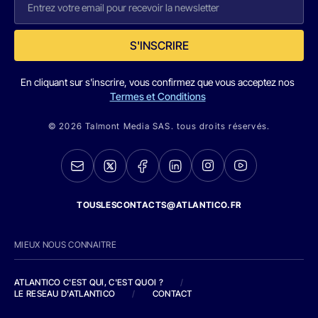
S'INSCRIRE
En cliquant sur s'inscrire, vous confirmez que vous acceptez nos
Termes et Conditions
© 2026 Talmont Media SAS. tous droits réservés.
TOUSLESCONTACTS@ATLANTICO.FR
MIEUX NOUS CONNAITRE
ATLANTICO C'EST QUI, C'EST QUOI ?
/
LE RESEAU D'ATLANTICO
/
CONTACT