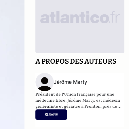
A PROPOS DES AUTEURS
Jérôme Marty
Président de l'Union française pour une
médecine libre, Jérôme Marty, est médecin
généraliste et gériatre à Fronton, près de
Toulouse.
SUIVRE