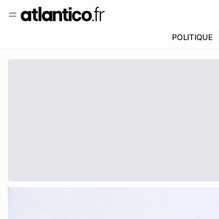
POLITIQUE