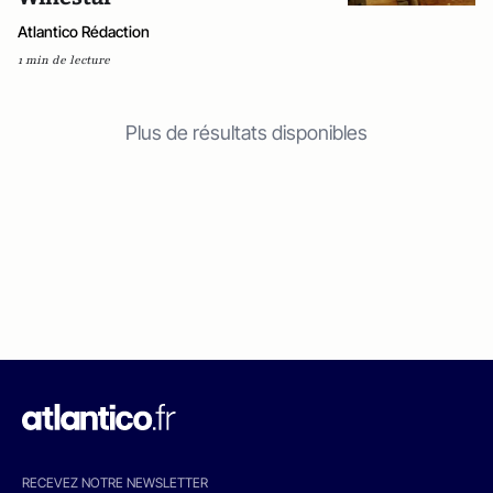
Atlantico Rédaction
1 min de lecture
Plus de résultats disponibles
RECEVEZ NOTRE NEWSLETTER