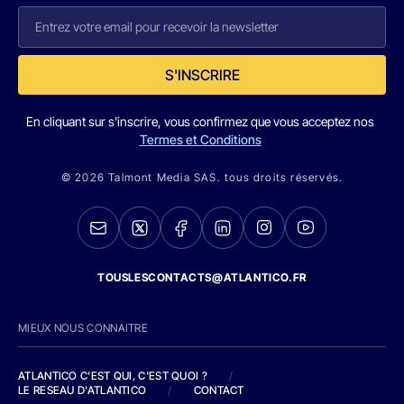
S'INSCRIRE
En cliquant sur s'inscrire, vous confirmez que vous acceptez nos
Termes et Conditions
© 2026 Talmont Media SAS. tous droits réservés.
TOUSLESCONTACTS@ATLANTICO.FR
MIEUX NOUS CONNAITRE
ATLANTICO C'EST QUI, C'EST QUOI ?
/
LE RESEAU D'ATLANTICO
/
CONTACT