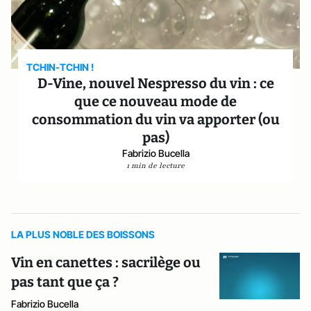
TCHIN-TCHIN !
D-Vine, nouvel Nespresso du vin : ce
que ce nouveau mode de
consommation du vin va apporter (ou
pas)
Fabrizio Bucella
1 min de lecture
LA PLUS NOBLE DES BOISSONS
Vin en canettes : sacrilège ou
pas tant que ça ?
Fabrizio Bucella