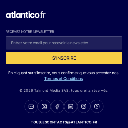
RECEVEZ NOTRE NEWSLETTER
S'INSCRIRE
En cliquant sur s'inscrire, vous confirmez que vous acceptez nos
Termes et Conditions
© 2026 Talmont Media SAS. tous droits réservés.
TOUSLESCONTACTS@ATLANTICO.FR