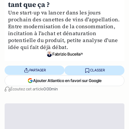
tant que ça ?
Une start-up va lancer dans les jours
prochain des canettes de vins d'appellation.
Entre modernisation de la consommation,
incitation à l'achat et dénaturation
potentielle du produit, petite analyse d'une
idée qui fait déjà débat.
Fabrizio Bucella
PARTAGER
CLASSER
Ajouter Atlantico en favori sur Google
Écoutez cet article
0:00min