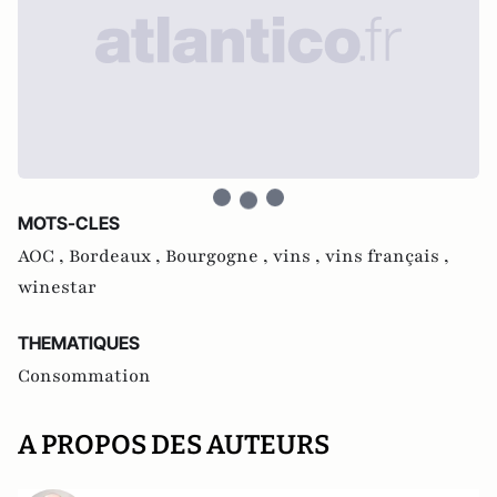
MOTS-CLES
AOC ,
Bordeaux ,
Bourgogne ,
vins ,
vins français ,
winestar
THEMATIQUES
Consommation
A PROPOS DES AUTEURS