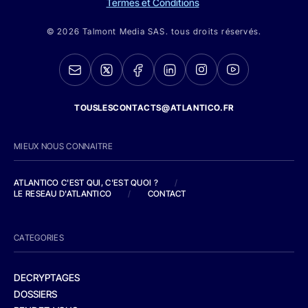
Termes et Conditions
© 2026 Talmont Media SAS. tous droits réservés.
TOUSLESCONTACTS@ATLANTICO.FR
MIEUX NOUS CONNAITRE
ATLANTICO C'EST QUI, C'EST QUOI ?
/
LE RESEAU D'ATLANTICO
/
CONTACT
CATEGORIES
DECRYPTAGES
DOSSIERS