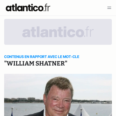
CONTENUS EN RAPPORT AVEC LE MOT-CLE
"WILLIAM SHATNER"