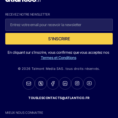
RECEVEZ NOTRE NEWSLETTER
S'INSCRIRE
En cliquant sur s'inscrire, vous confirmez que vous acceptez nos
Termes et Conditions
© 2026 Talmont Media SAS. tous droits réservés.
TOUSLESCONTACTS@ATLANTICO.FR
MIEUX NOUS CONNAITRE