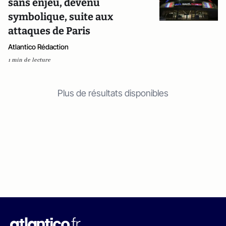
sans enjeu, devenu
symbolique, suite aux
attaques de Paris
Atlantico Rédaction
1 min de lecture
Plus de résultats disponibles