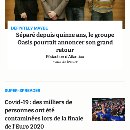
DEFINITELY MAYBE
Séparé depuis quinze ans, le groupe
Oasis pourrait annoncer son grand
retour
Rédaction d'Atlantico
3 min de lecture
SUPER-SPREADER
Covid-19 : des milliers de
personnes ont été
contaminées lors de la finale
de l'Euro 2020