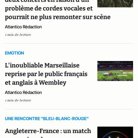
problème de cordes vocales et
pourrait ne plus remonter sur scène
Atlantico Rédaction
1 min de lecture
EMOTION
L’inoubliable Marseillaise
reprise par le public français
et anglais à Wembley
Atlantico Rédaction
1 min de lecture
UNE RENCONTRE "BLEU-BLANC-ROUGE"
Angleterre-France : un match