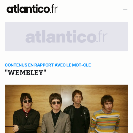
CONTENUS EN RAPPORT AVEC LE MOT-CLE
"WEMBLEY"