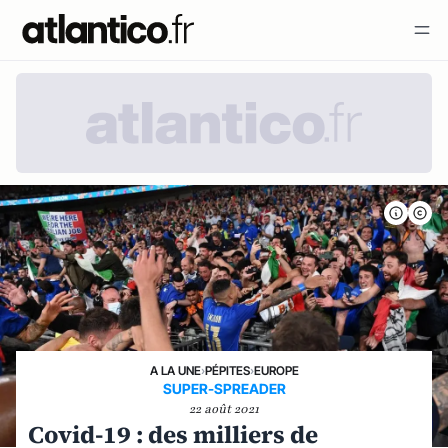
A LA UNE
›
PÉPITES
›
EUROPE
SUPER-SPREADER
22 août 2021
Covid-19 : des milliers de