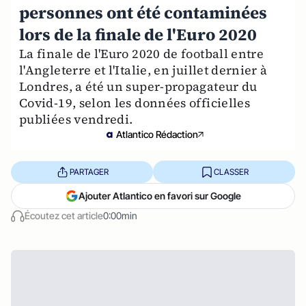
personnes ont été contaminées
lors de la finale de l'Euro 2020
La finale de l'Euro 2020 de football entre
l'Angleterre et l'Italie, en juillet dernier à
Londres, a été un super-propagateur du
Covid-19, selon les données officielles
publiées vendredi.
Atlantico Rédaction
PARTAGER
CLASSER
Ajouter Atlantico en favori sur Google
Écoutez cet article
0:00min