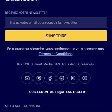
RECEVEZ NOTRE NEWSLETTER
S'INSCRIRE
En cliquant sur s'inscrire, vous confirmez que vous acceptez nos
Termes et Conditions
© 2026 Talmont Media SAS. tous droits réservés.
TOUSLESCONTACTS@ATLANTICO.FR
MIEUX NOUS CONNAITRE