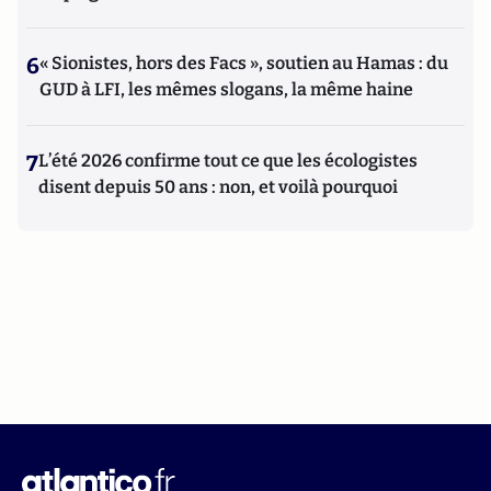
6
« Sionistes, hors des Facs », soutien au Hamas : du
GUD à LFI, les mêmes slogans, la même haine
7
L’été 2026 confirme tout ce que les écologistes
disent depuis 50 ans : non, et voilà pourquoi