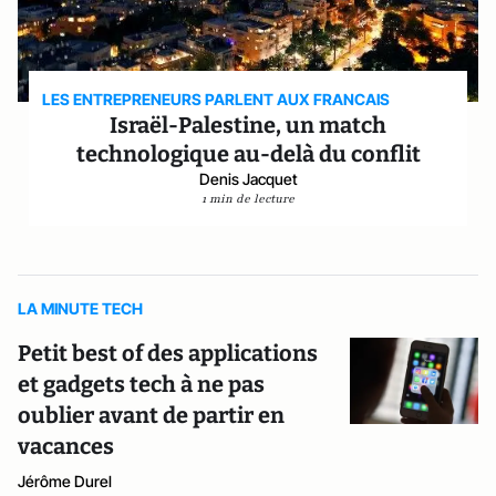
LES ENTREPRENEURS PARLENT AUX FRANCAIS
Israël-Palestine, un match
technologique au-delà du conflit
Denis Jacquet
1 min de lecture
LA MINUTE TECH
Petit best of des applications
et gadgets tech à ne pas
oublier avant de partir en
vacances
Jérôme Durel