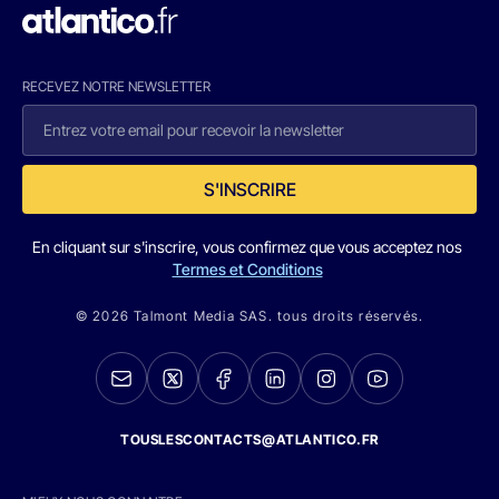
RECEVEZ NOTRE NEWSLETTER
S'INSCRIRE
En cliquant sur s'inscrire, vous confirmez que vous acceptez nos
Termes et Conditions
© 2026 Talmont Media SAS. tous droits réservés.
TOUSLESCONTACTS@ATLANTICO.FR