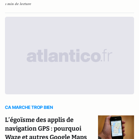
1 min de lecture
CA MARCHE TROP BIEN
L’égoïsme des applis de
navigation GPS : pourquoi
Waze et autres Google Maps