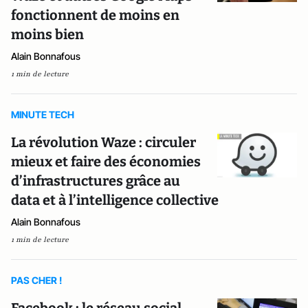
fonctionnent de moins en
moins bien
Alain Bonnafous
1 min de lecture
MINUTE TECH
La révolution Waze : circuler
mieux et faire des économies
d’infrastructures grâce au
data et à l’intelligence collective
Alain Bonnafous
1 min de lecture
PAS CHER !