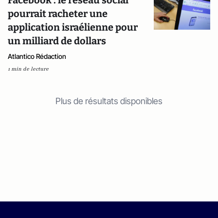
Facebook : le réseau social
pourrait racheter une
application israélienne pour
un milliard de dollars
Atlantico Rédaction
1 min de lecture
Plus de résultats disponibles