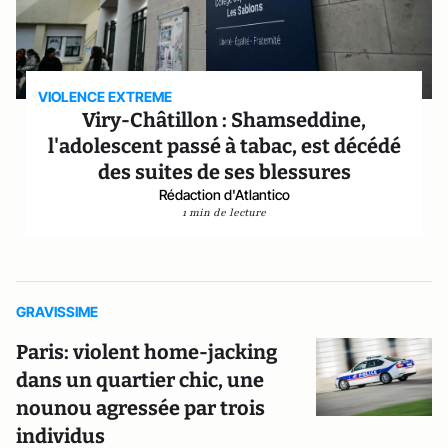
VIOLENCE EXTREME
Viry-Châtillon : Shamseddine,
l'adolescent passé à tabac, est décédé
des suites de ses blessures
Rédaction d'Atlantico
1 min de lecture
GRAVISSIME
Paris: violent home-jacking
dans un quartier chic, une
nounou agressée par trois
individus