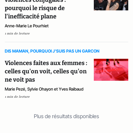
pourquoi le risque de
l’inefficacité plane
Anne-Marie Le Pourhiet
1 min de lecture
DIS MAMAN, POURQUOI J'SUIS PAS UN GARCON
Violences faites aux femmes :
celles qu'on voit, celles qu'on
ne voit pas
Marie Pezé, Sylvie Ohayon et Yves Raibaud
1 min de lecture
Plus de résultats disponibles