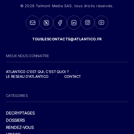
© 2026 Talmont Media SAS. tous droits réservés.
TOUSLESCONTACTS@ATLANTICO.FR
MIEUX NOUS CONNAITRE
ATLANTICO C'EST QUI, C'EST QUOI ?
/
LE RESEAU D'ATLANTICO
/
CONTACT
CATEGORIES
DECRYPTAGES
DOSSIERS
RENDEZ-VOUS