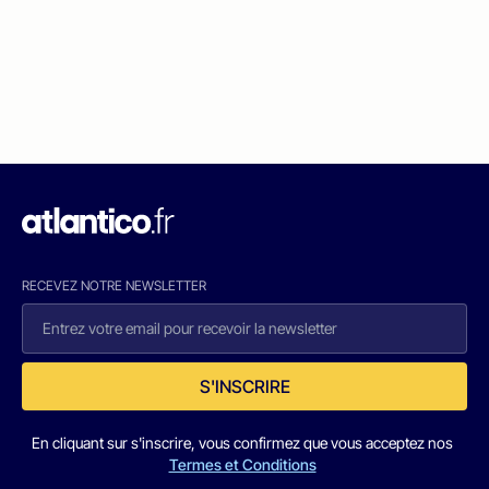
RECEVEZ NOTRE NEWSLETTER
S'INSCRIRE
En cliquant sur s'inscrire, vous confirmez que vous acceptez nos
Termes et Conditions