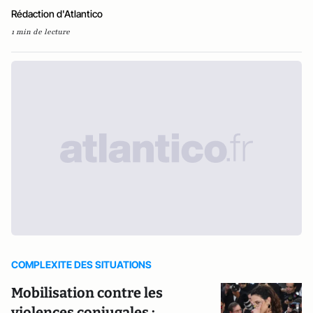
Rédaction d'Atlantico
1 min de lecture
COMPLEXITE DES SITUATIONS
Mobilisation contre les
violences conjugales :