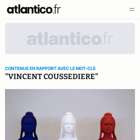
CONTENUS EN RAPPORT AVEC LE MOT-CLE
"VINCENT COUSSEDIERE"