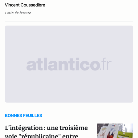
Vincent Coussedière
1 min de lecture
BONNES FEUILLES
L’intégration : une troisième
voie "républicaine" entre