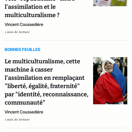
l’assimilation et le
multiculturalisme ?
Vincent Coussedière
1 min de lecture
BONNES FEUILLES
Le multiculturalisme, cette
machine à casser
l’assimilation en remplaçant
"liberté, égalité, fraternité"
par "identité, reconnaissance,
communauté"
Vincent Coussedière
1 min de lecture