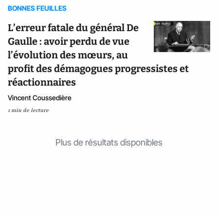
BONNES FEUILLES
L’erreur fatale du général De
Gaulle : avoir perdu de vue
l’évolution des mœurs, au
profit des démagogues progressistes et
réactionnaires
Vincent Coussedière
1 min de lecture
Plus de résultats disponibles