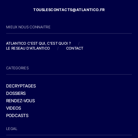
TOUSLESCONTACTS@ATLANTICO.FR
MIEUX NOUS CONNAITRE
ATLANTICO C'EST QUI, C'EST QUOI ?
/
LE RESEAU D'ATLANTICO
/
CONTACT
CATEGORIES
DECRYPTAGES
DOSSIERS
RENDEZ-VOUS
VIDEOS
PODCASTS
LEGAL