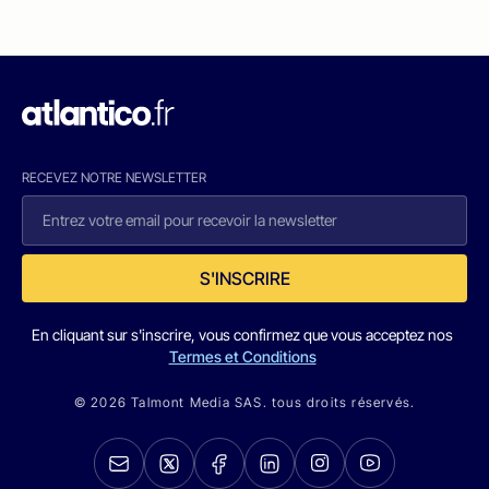
RECEVEZ NOTRE NEWSLETTER
S'INSCRIRE
En cliquant sur s'inscrire, vous confirmez que vous acceptez nos
Termes et Conditions
© 2026 Talmont Media SAS. tous droits réservés.