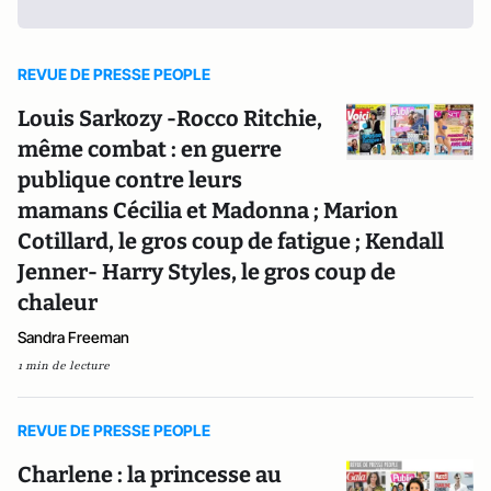
REVUE DE PRESSE PEOPLE
Louis Sarkozy -Rocco Ritchie,
même combat : en guerre
publique contre leurs
mamans Cécilia et Madonna ; Marion
Cotillard, le gros coup de fatigue ; Kendall
Jenner- Harry Styles, le gros coup de
chaleur
Sandra Freeman
1 min de lecture
REVUE DE PRESSE PEOPLE
Charlene : la princesse au