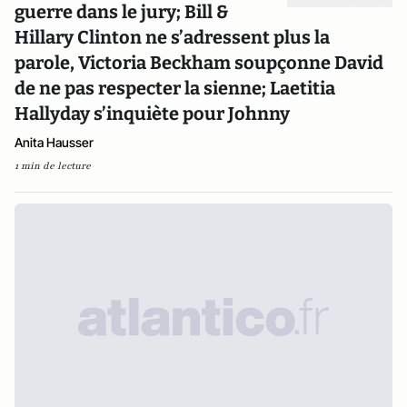
guerre dans le jury; Bill &
Hillary Clinton ne s’adressent plus la
parole, Victoria Beckham soupçonne David
de ne pas respecter la sienne; Laetitia
Hallyday s’inquiète pour Johnny
Anita Hausser
1 min de lecture