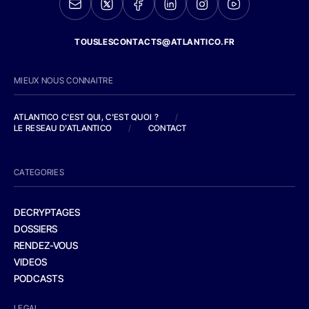
TOUSLESCONTACTS@ATLANTICO.FR
MIEUX NOUS CONNAITRE
ATLANTICO C'EST QUI, C'EST QUOI ?
/
LE RESEAU D'ATLANTICO
/
CONTACT
CATEGORIES
DECRYPTAGES
DOSSIERS
RENDEZ-VOUS
VIDEOS
PODCASTS
LEGAL