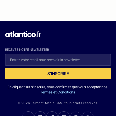
RECEVEZ NOTRE NEWSLETTER
S'INSCRIRE
En cliquant sur s'inscrire, vous confirmez que vous acceptez nos
Termes et Conditions
© 2026 Talmont Media SAS. tous droits réservés.