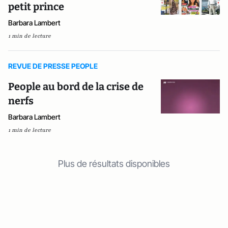
petit prince
Barbara Lambert
1 min de lecture
REVUE DE PRESSE PEOPLE
People au bord de la crise de
nerfs
Barbara Lambert
1 min de lecture
Plus de résultats disponibles