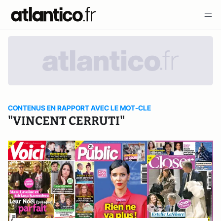
CONTENUS EN RAPPORT AVEC LE MOT-CLE
"VINCENT CERRUTI"