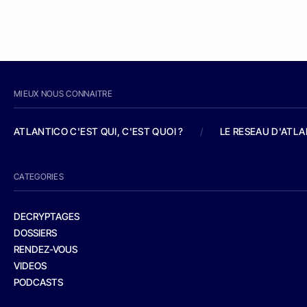
MIEUX NOUS CONNAITRE
ATLANTICO C'EST QUI, C'EST QUOI ?
/
LE RESEAU D'ATL
CATEGORIES
DECRYPTAGES
DOSSIERS
RENDEZ-VOUS
VIDEOS
PODCASTS