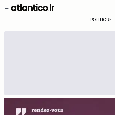
POLITIQUE