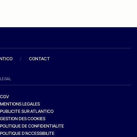
ANTICO
/
CONTACT
LEGAL
CGV
MENTIONS LEGALES
PUBLICITE SUR ATLANTICO
GESTION DES COOKIES
POLITIQUE DE CONFIDENTIALITE
POLITIQUE D’ACCESSIBILITE