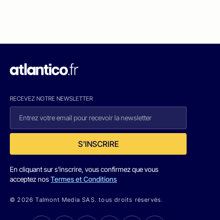
RECEVEZ NOTRE NEWSLETTER
S'INSCRIRE
En cliquant sur s'inscrire, vous confirmez que vous
acceptez nos
Termes et Conditions
© 2026 Talmont Media SAS. tous droits réservés.