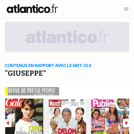
CONTENUS EN RAPPORT AVEC LE MOT-CLE
"GIUSEPPE"