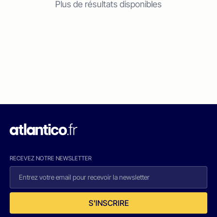
Plus de résultats disponibles
RECEVEZ NOTRE NEWSLETTER
S'INSCRIRE