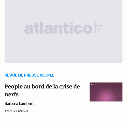
REVUE DE PRESSE PEOPLE
People au bord de la crise de
nerfs
Barbara Lambert
1 min de lecture