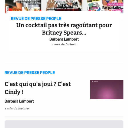
REVUE DE PRESSE PEOPLE
Un cocktail pas très ragoûtant pour
Britney Spears...
Barbara Lambert
1 min de lecture
REVUE DE PRESSE PEOPLE
C’est qui qu’a joui ? C’est
Cindy !
Barbara Lambert
1 min de lecture