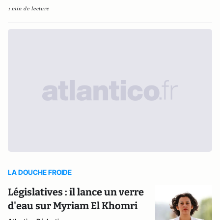
1 min de lecture
LA DOUCHE FROIDE
Législatives : il lance un verre
d'eau sur Myriam El Khomri