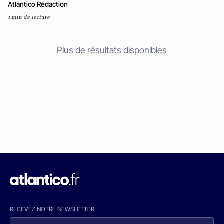
Atlantico Rédaction
1 min de lecture
Plus de résultats disponibles
RECEVEZ NOTRE NEWSLETTER