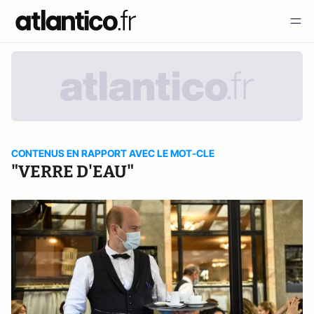
CONTENUS EN RAPPORT AVEC LE MOT-CLE
"VERRE D'EAU"