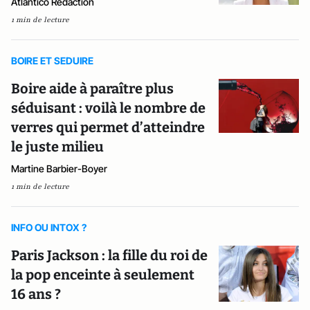
Atlantico Rédaction
1 min de lecture
BOIRE ET SEDUIRE
Boire aide à paraître plus
séduisant : voilà le nombre de
verres qui permet d’atteindre
le juste milieu
Martine Barbier-Boyer
1 min de lecture
INFO OU INTOX ?
Paris Jackson : la fille du roi de
la pop enceinte à seulement
16 ans ?