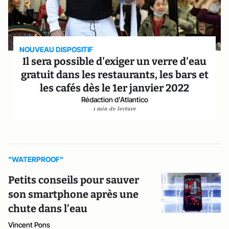
NOUVEAU DISPOSITIF
Il sera possible d'exiger un verre d'eau
gratuit dans les restaurants, les bars et
les cafés dès le 1er janvier 2022
Rédaction d'Atlantico
1 min de lecture
"WATERPROOF"
Petits conseils pour sauver
son smartphone après une
chute dans l’eau
Vincent Pons