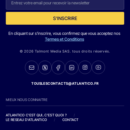
S'INSCRIRE
En cliquant sur s'inscrire, vous confirmez que vous acceptez nos
Termes et Conditions
© 2026 Talmont Media SAS. tous droits réservés.
TOUSLESCONTACTS@ATLANTICO.FR
MIEUX NOUS CONNAITRE
ATLANTICO C'EST QUI, C'EST QUOI ?
/
LE RESEAU D'ATLANTICO
/
CONTACT