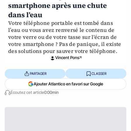
smartphone après une chute
dans l’eau
Votre téléphone portable est tombé dans
l’eau ou vous avez renversé le contenu de
votre verre ou de votre tasse sur l'écran de
votre smartphone ? Pas de panique, il existe
des solutions pour sauver votre téléphone.
Vincent Pons
PARTAGER
CLASSER
Ajouter Atlantico en favori sur Google
Écoutez cet article
0:00min