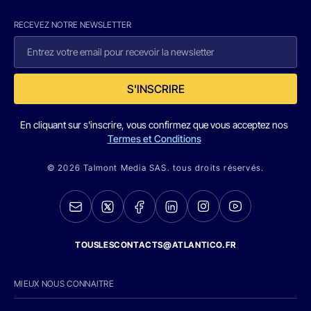
RECEVEZ NOTRE NEWSLETTER
S'INSCRIRE
En cliquant sur s'inscrire, vous confirmez que vous acceptez nos
Termes et Conditions
© 2026 Talmont Media SAS. tous droits réservés.
TOUSLESCONTACTS@ATLANTICO.FR
MIEUX NOUS CONNAITRE