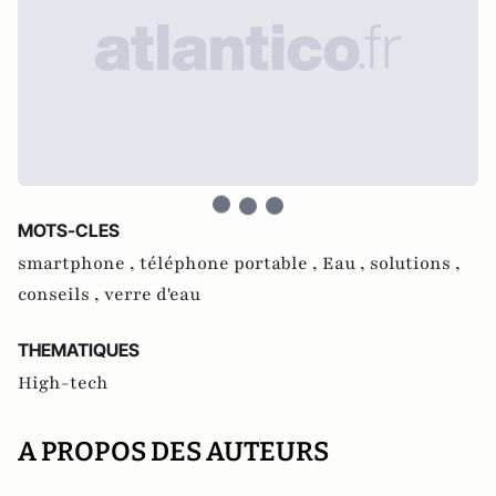
MOTS-CLES
smartphone ,
téléphone portable ,
Eau ,
solutions ,
conseils ,
verre d'eau
THEMATIQUES
High-tech
A PROPOS DES AUTEURS