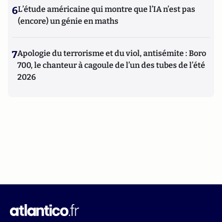
6
L’étude américaine qui montre que l’IA n’est pas
(encore) un génie en maths
7
Apologie du terrorisme et du viol, antisémite : Boro
700, le chanteur à cagoule de l’un des tubes de l’été
2026