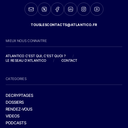
TOUSLESCONTACTS@ATLANTICO.FR
MIEUX NOUS CONNAITRE
ATLANTICO C'EST QUI, C'EST QUOI ?
/
LE RESEAU D'ATLANTICO
/
CONTACT
CATEGORIES
DECRYPTAGES
DOSSIERS
RENDEZ-VOUS
VIDEOS
PODCASTS