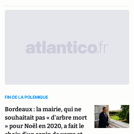
FIN DE LA POLEMIQUE
Bordeaux : la mairie, qui ne
souhaitait pas « d'arbre mort
» pour Noël en 2020, a fait le