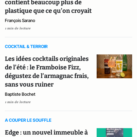
contient beaucoup plus de
plastique que ce qu’on croyait
François Sarano
1 min de lecture
COCKTAIL & TERROIR
Les idées cocktails originales
de l’été : le Framboise Fizz,
dégustez de l’armagnac frais,
sans vous ruiner
Baptiste Bochet
1 min de lecture
A COUPER LE SOUFFLE
Edge : un nouvel immeuble à