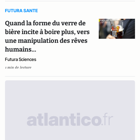
FUTURA SANTE
Quand la forme du verre de
bière incite à boire plus, vers
une manipulation des rêves
humains...
Futura Sciences
1 min de lecture