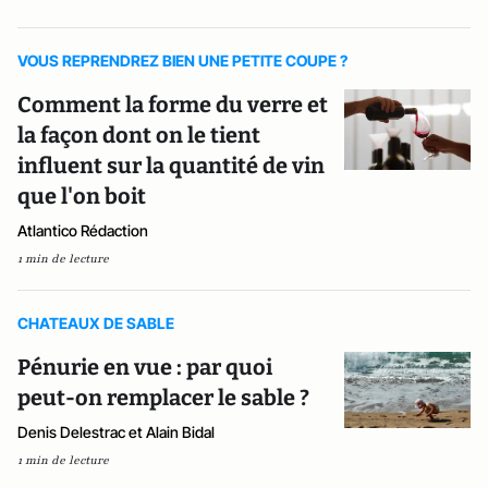
VOUS REPRENDREZ BIEN UNE PETITE COUPE ?
Comment la forme du verre et
la façon dont on le tient
influent sur la quantité de vin
que l'on boit
Atlantico Rédaction
1 min de lecture
CHATEAUX DE SABLE
Pénurie en vue : par quoi
peut-on remplacer le sable ?
Denis Delestrac et Alain Bidal
1 min de lecture