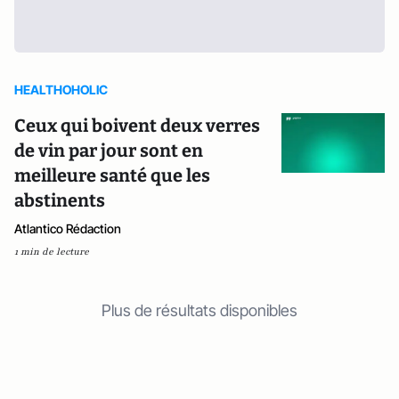
HEALTHOHOLIC
Ceux qui boivent deux verres
de vin par jour sont en
meilleure santé que les
abstinents
Atlantico Rédaction
1 min de lecture
Plus de résultats disponibles