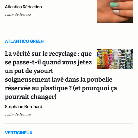
Atlantico Rédaction
1 min de lecture
ATLANTICO GREEN
La vérité sur le recyclage : que
se passe-t-il quand vous jetez
un pot de yaourt
soigneusement lavé dans la poubelle
réservée au plastique ? (et pourquoi ça
pourrait changer)
Stéphane Bernhard
1 min de lecture
VERTIGINEUX