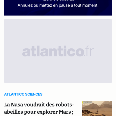
Annulez ou mettez en pause à tout moment.
ATLANTICO SCIENCES
La Nasa voudrait des robots-
abeilles pour explorer Mars ;