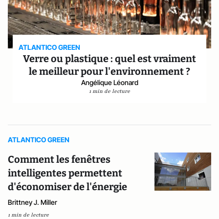
ATLANTICO GREEN
Verre ou plastique : quel est vraiment
le meilleur pour l'environnement ?
Angélique Léonard
1 min de lecture
ATLANTICO GREEN
Comment les fenêtres
intelligentes permettent
d'économiser de l'énergie
Brittney J. Miller
1 min de lecture