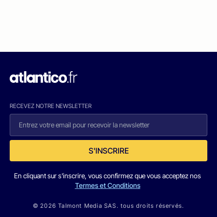
RECEVEZ NOTRE NEWSLETTER
S'INSCRIRE
En cliquant sur s'inscrire, vous confirmez que vous acceptez nos
Termes et Conditions
© 2026 Talmont Media SAS. tous droits réservés.