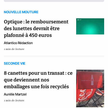
NOUVELLE MOUTURE
Optique : le remboursement
des lunettes devrait être
plafonné à 450 euros
Atlantico Rédaction
1 min de lecture
SECONDE VIE
8 canettes pour un transat : ce
que deviennent nos
emballages une fois recyclés
Aurélie Martzel
1 min de lecture