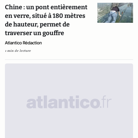
Chine : un pont entièrement
en verre, situé à 180 mètres
de hauteur, permet de
traverser un gouffre
Atlantico Rédaction
1 min de lecture