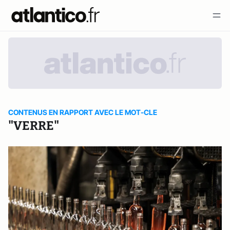
CONTENUS EN RAPPORT AVEC LE MOT-CLE
"VERRE"