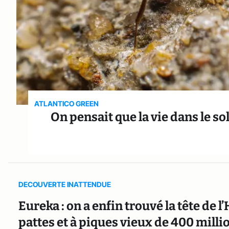
ATLANTICO GREEN
On pensait que la vie dans le sol 
DECOUVERTE INATTENDUE
Eureka : on a enfin trouvé la tête de l
pattes et à piques vieux de 400 milli