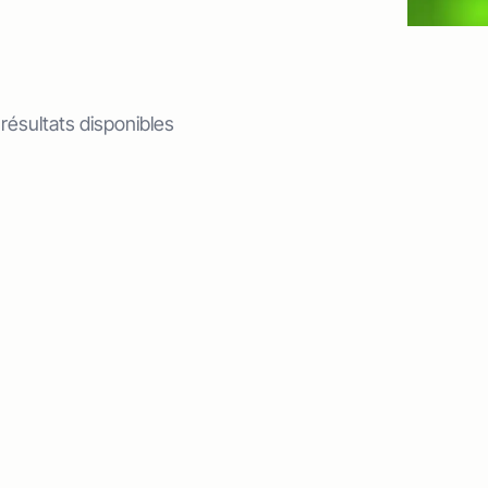
 résultats disponibles