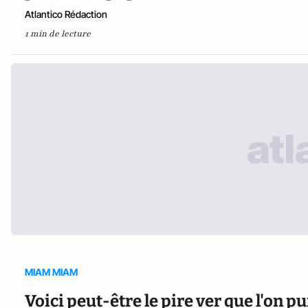
Atlantico Rédaction
1 min de lecture
MIAM MIAM
Voici peut-être le pire ver que l'on 