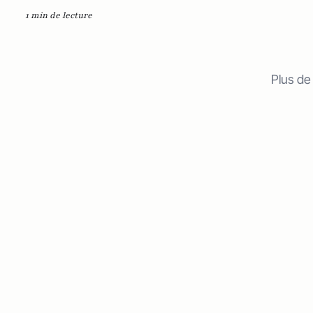
1 min de lecture
Plus de