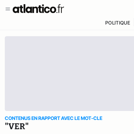
POLITIQUE
CONTENUS EN RAPPORT AVEC LE MOT-CLE
"VER"