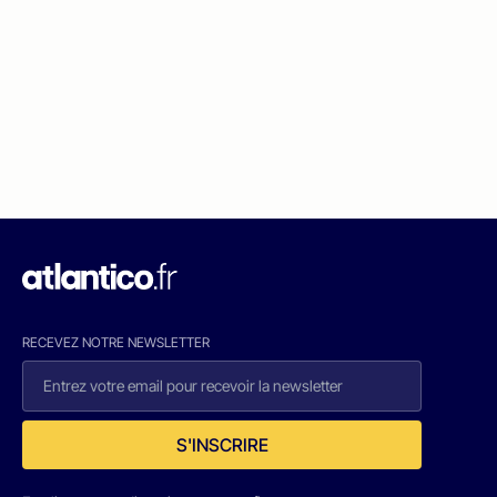
RECEVEZ NOTRE NEWSLETTER
S'INSCRIRE