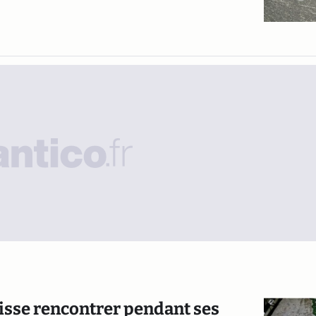
puisse rencontrer pendant ses