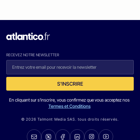
RECEVEZ NOTRE NEWSLETTER
S'INSCRIRE
En cliquant sur s'inscrire, vous confirmez que vous acceptez nos
Termes et Conditions
© 2026 Talmont Media SAS. tous droits réservés.