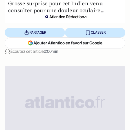
Grosse surprise pour cet Indien venu
consulter pour une douleur oculaire...
Atlantico Rédaction
PARTAGER
CLASSER
Ajouter Atlantico en favori sur Google
Écoutez cet article
0:00min