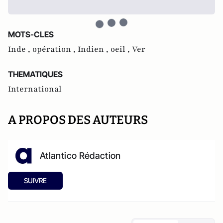
MOTS-CLES
Inde ,
opération ,
Indien ,
oeil ,
Ver
THEMATIQUES
International
A PROPOS DES AUTEURS
Atlantico Rédaction
SUIVRE