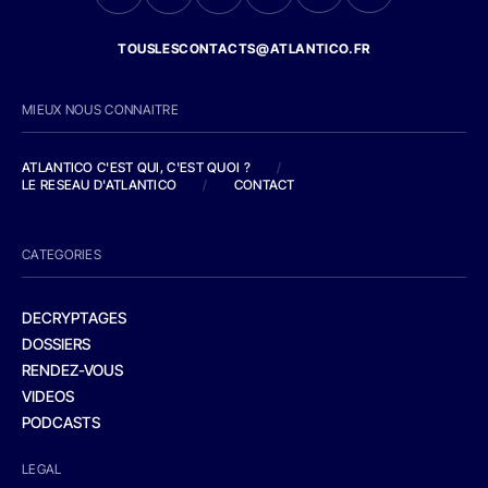
TOUSLESCONTACTS@ATLANTICO.FR
MIEUX NOUS CONNAITRE
ATLANTICO C'EST QUI, C'EST QUOI ?
/
LE RESEAU D'ATLANTICO
/
CONTACT
CATEGORIES
DECRYPTAGES
DOSSIERS
RENDEZ-VOUS
VIDEOS
PODCASTS
LEGAL