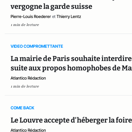
vergogne la garde suisse
Pierre-Louis Roederer
et
Thierry Lentz
1 min de lecture
VIDEO COMPROMETTANTE
La mairie de Paris souhaite interdire
suite aux propos homophobes de Ma
Atlantico Rédaction
1 min de lecture
COME BACK
Le Louvre accepte d'héberger la foir
Atlantico Rédaction