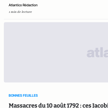
Atlantico Rédaction
1 min de lecture
BONNES FEUILLES
Massacres du 10 août 1792 : ces Jaco