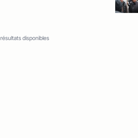
 résultats disponibles