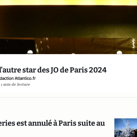
’autre star des JO de Paris 2024
daction Atlantico.fr
1 min de lecture
ries est annulé à Paris suite au