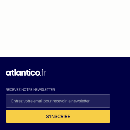
RECEVEZ NOTRE NEWSLETTER
S'INSCRIRE