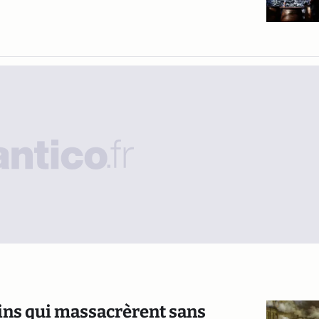
bins qui massacrèrent sans