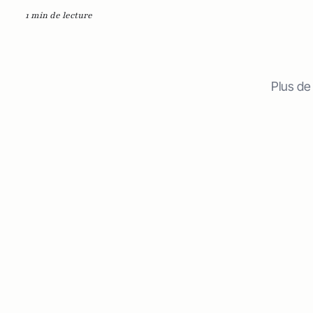
1 min de lecture
Plus de