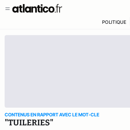
POLITIQUE
CONTENUS EN RAPPORT AVEC LE MOT-CLE
"TUILERIES"